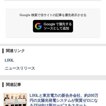
Google 検索で当サイトの記事を優先表示させる
関連リンク
LIXIL
ニュースリリース
関連記事
LIXILと東京電力の新合弁会社、約200万
円の太陽光発電システムが実質ゼロにな
るZEH向け新サービスをスタート