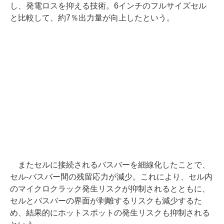
し、発電ロスを抑える技術。6インチのフルサイズセル
と比較して、約7％出力量が向上したという。
またセルに接続されるバスバーを細線化したことで、
セル-バスバー間の残留応力が減少。これにより、セル内
のマイクロクラック発生リスクが抑制されるとともに、
セルとバスバーの界面が剥離するリスクも減少するた
め、結果的にホットスポットの発生リスクも抑制される