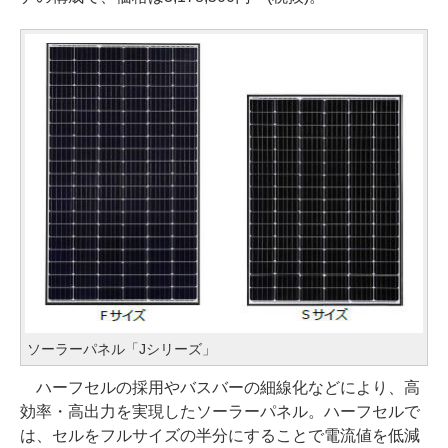
ソーラーパネル「Jシリーズ」
ハーフセルの採用やバスバーの細線化などにより、高
効率・高出力を実現したソーラーパネル。ハーフセルで
は、セルをフルサイズの半分にすることで電流値を低減