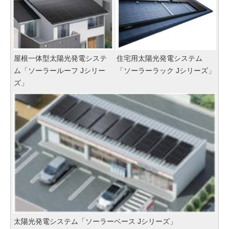
屋根一体型太陽光発電システ
住宅用太陽光発電システム
ム「ソーラールーフ Jシリー
「ソーラーラック Jシリーズ」
ズ」
太陽光発電システム「ソーラーベース Jシリーズ」