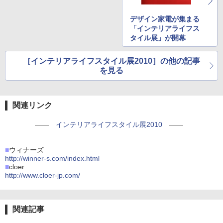
デザイン家電が集まる
「インテリアライフス
タイル展」が開幕
［インテリアライフスタイル展2010］の他の記事
を見る
関連リンク
――
インテリアライフスタイル展2010
――
■
ウィナーズ
http://winner-s.com/index.html
■
cloer
http://www.cloer-jp.com/
関連記事