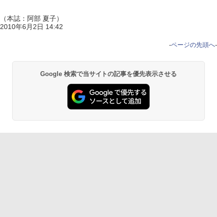
（本誌：阿部 夏子）
2010年6月2日 14:42
-
ページの先頭へ
-
Google 検索で当サイトの記事を優先表示させる