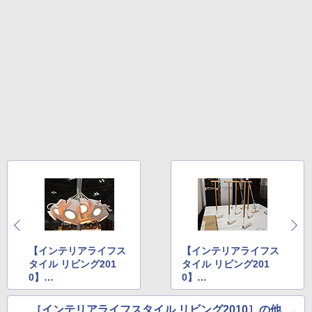
【インテリアライフス
【インテリアライフス
タイル リビング201
タイル リビング201
0】
0】
不思議の国のアリスを
子供と一緒に遊びなが
モチーフにしたシャン
ら使える掃除グッズな
［インテリアライフスタイル リビング2010］の他