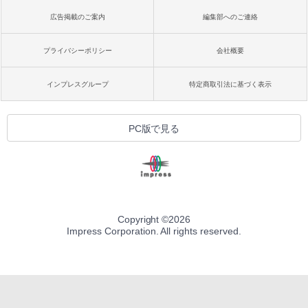
広告掲載のご案内
編集部へのご連絡
プライバシーポリシー
会社概要
インプレスグループ
特定商取引法に基づく表示
PC版で見る
Copyright ©
2026
Impress Corporation. All rights reserved.