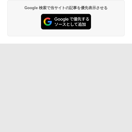
Google 検索で当サイトの記事を優先表示させる