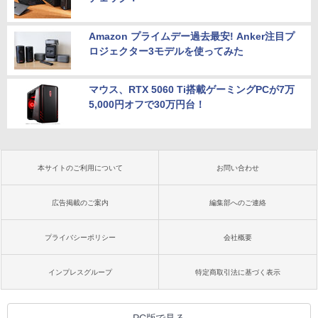
Amazon プライムデー過去最安! Anker注目プ
ロジェクター3モデルを使ってみた
マウス、RTX 5060 Ti搭載ゲーミングPCが7万
5,000円オフで30万円台！
本サイトのご利用について
お問い合わせ
広告掲載のご案内
編集部へのご連絡
プライバシーポリシー
会社概要
インプレスグループ
特定商取引法に基づく表示
PC版で見る