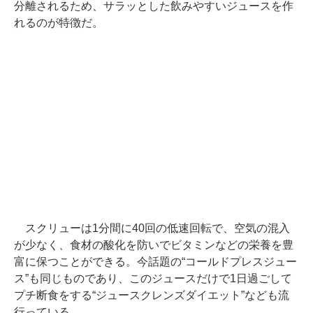
分離されるため、サラッとした飲みやすいジュースを作
れるのが特徴だ。
スクリューは1分間に40回の低速回転で、空気の混入
が少なく、食材の酸化を防いでビタミンなどの栄養を豊
富に保つことができる。今話題の“コールドプレスジュー
ス”も同じものであり、このジュースだけで1日過ごして
プチ断食をする“ジュースクレンズダイエット”なども流
行っている。