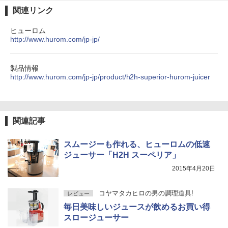
関連リンク
ヒューロム
http://www.hurom.com/jp-jp/
製品情報
http://www.hurom.com/jp-jp/product/h2h-superior-hurom-juicer
関連記事
スムージーも作れる、ヒューロムの低速
ジューサー「H2H スーペリア」
2015年4月20日
コヤマタカヒロの男の調理道具!
レビュー
毎日美味しいジュースが飲めるお買い得
スロージューサー