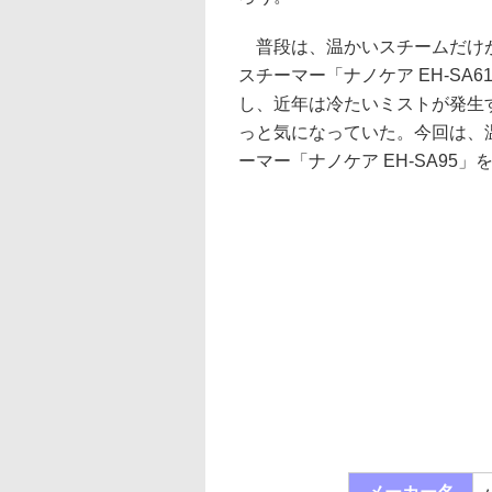
普段は、温かいスチームだけ
スチーマー「ナノケア EH-SA
し、近年は冷たいミストが発生
っと気になっていた。今回は、
ーマー「ナノケア EH-SA95