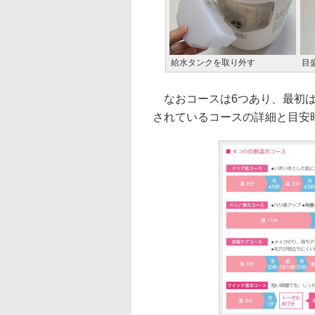
給水タンクを取り外す
目
なおコースは6つあり、最初は
されているコースの詳細と目安