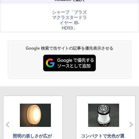
シャープ「プラズ
マクラスタードラ
イヤー IB-
HD93」
Google 検索で当サイトの記事を優先表示させる
照明の楽しさが広が
コンパクトで光色が選