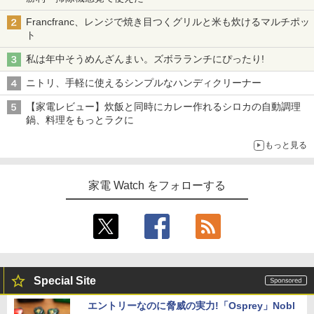
Francfranc、レンジで焼き目つくグリルと米も炊けるマルチポッ
ト
私は年中そうめんざんまい。ズボラランチにぴったり!
ニトリ、手軽に使えるシンプルなハンディクリーナー
【家電レビュー】炊飯と同時にカレー作れるシロカの自動調理
鍋、料理をもっとラクに
もっと見る
家電 Watch をフォローする
Special Site
エントリーなのに脅威の実力!「Osprey」Nobl