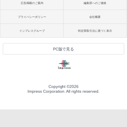
広告掲載のご案内
編集部へのご連絡
プライバシーポリシー
会社概要
インプレスグループ
特定商取引法に基づく表示
PC版で見る
Copyright ©
2026
Impress Corporation. All rights reserved.