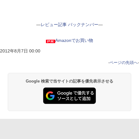
―
レビュー記事 バックナンバー
―
Amazonでお買い物
2012年8月7日 00:00
-
ページの先頭へ
-
Google 検索で当サイトの記事を優先表示させる