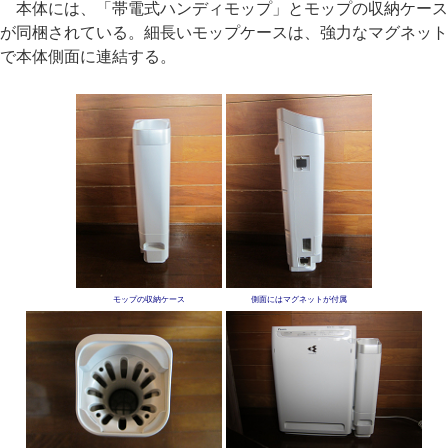
本体には、「帯電式ハンディモップ」とモップの収納ケース
が同梱されている。細長いモップケースは、強力なマグネット
で本体側面に連結する。
モップの収納ケース
側面にはマグネットが付属