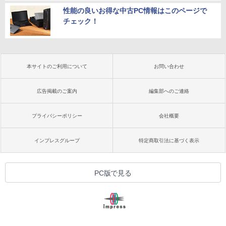
性能の良いお得な中古PC情報はこのページで
チェック！
本サイトのご利用について
お問い合わせ
広告掲載のご案内
編集部へのご連絡
プライバシーポリシー
会社概要
インプレスグループ
特定商取引法に基づく表示
PC版で見る