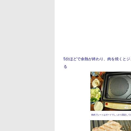
5分ほどで余熱が終わり、肉を焼くとジュ
る
焼肉プレートはガードでしっかり固定して