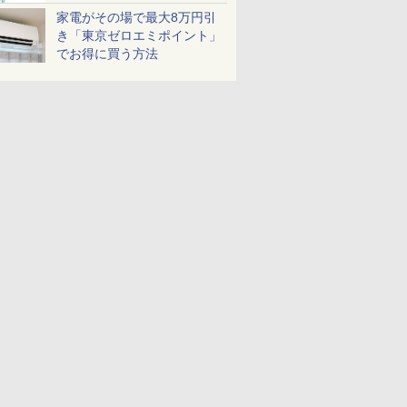
家電がその場で最大8万円引
き「東京ゼロエミポイント」
でお得に買う方法