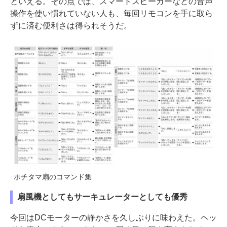
といえる。その点では、スマートスピーカーなどの音声
操作を使い慣れていない人も、毎回リモコンを手に取ら
ずに済む便利さは得られそうだ。
ポチタマ扇のコマンド集
扇風機としてもサーキュレーターとしても優秀
今回はDCモーターの静かさを久しぶりに味わえた。ヘッ