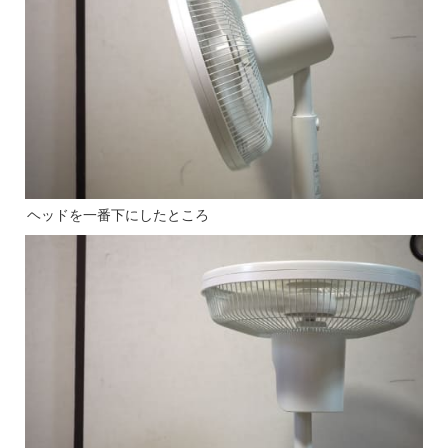
ヘッドを一番下にしたところ