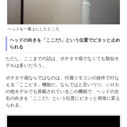
ヘッドを一番上にしたところ
ヘッドの向きを「ここだ!」という位置でピタッと止め
られる
ただし、ここまでの話は、ポチタマ扇でなくても類似モ
デルは多いだろう。
ポチタマ扇ならではなのは、付属リモコンの操作で行な
える「ここピタ」機能だ。ならではと言いつつ、シロカ
の他モデルでも搭載されているこの機能で、ヘッドの左
右の向きを「ここだ!」という位置にピタッと簡単に変え
られる。