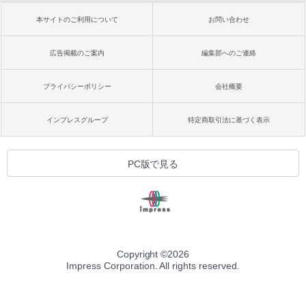
本サイトのご利用について
お問い合わせ
広告掲載のご案内
編集部へのご連絡
プライバシーポリシー
会社概要
インプレスグループ
特定商取引法に基づく表示
PC版で見る
Copyright ©
2026
Impress Corporation. All rights reserved.