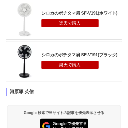
シロカのポチタマ扇 SF-V191(ホワイト)
シロカのポチタマ扇 SF-V191(ブラック)
河原塚 英信
Google 検索で当サイトの記事を優先表示させる