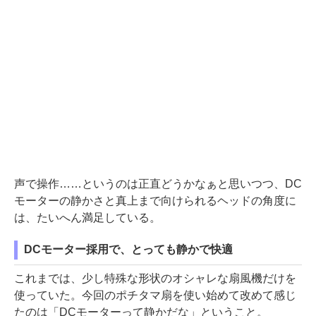
声で操作……というのは正直どうかなぁと思いつつ、DC
モーターの静かさと真上まで向けられるヘッドの角度に
は、たいへん満足している。
DCモーター採用で、とっても静かで快適
これまでは、少し特殊な形状のオシャレな扇風機だけを
使っていた。今回のポチタマ扇を使い始めて改めて感じ
たのは「DCモーターって静かだな」ということ。