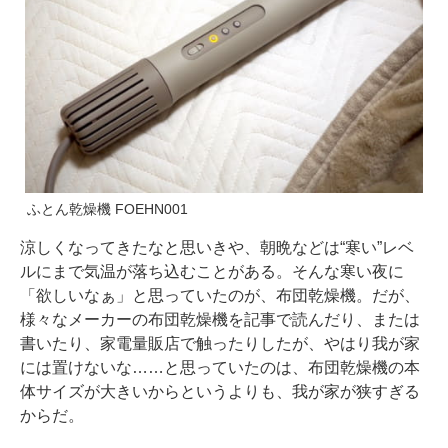
ふとん乾燥機 FOEHN001
涼しくなってきたなと思いきや、朝晩などは“寒い”レベ
ルにまで気温が落ち込むことがある。そんな寒い夜に
「欲しいなぁ」と思っていたのが、布団乾燥機。だが、
様々なメーカーの布団乾燥機を記事で読んだり、または
書いたり、家電量販店で触ったりしたが、やはり我が家
には置けないな……と思っていたのは、布団乾燥機の本
体サイズが大きいからというよりも、我が家が狭すぎる
からだ。