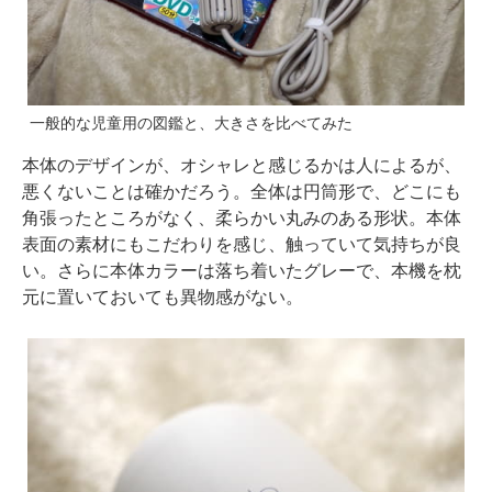
一般的な児童用の図鑑と、大きさを比べてみた
本体のデザインが、オシャレと感じるかは人によるが、
悪くないことは確かだろう。全体は円筒形で、どこにも
角張ったところがなく、柔らかい丸みのある形状。本体
表面の素材にもこだわりを感じ、触っていて気持ちが良
い。さらに本体カラーは落ち着いたグレーで、本機を枕
元に置いておいても異物感がない。