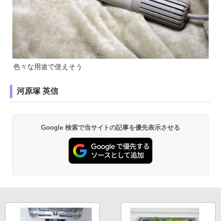
色々な用途で使えそう
河原塚 英信
Google 検索で当サイトの記事を優先表示させる