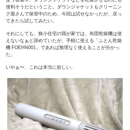
便利そうだということ。ダウンジャケットもクリーニン
グ屋さんで保管中のため、今回は試せなかったが、戻っ
てきたら試してみたい。
それにしても、狭小住宅の我が家では、布団乾燥機は使
えないなぁと諦めていたが、手軽に使える「ふとん乾燥
機 FOEHN001」であれば無理なく使えることが分かっ
た。
いやぁ〜、これは本当に欲しい。