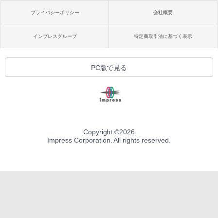
プライバシーポリシー
会社概要
インプレスグループ
特定商取引法に基づく表示
PC版で見る
Copyright ©
2026
Impress Corporation. All rights reserved.