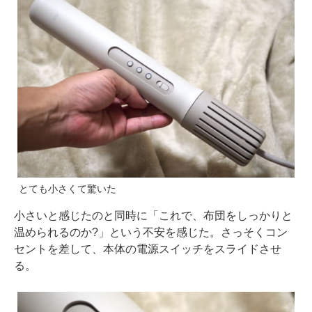
とても小さくて驚いた
小さいと感じたのと同時に「これで、布団をしっかりと
温められるのか?」という不安を感じた。さっそくコン
セントを差して、本体の電源スイッチをスライドさせ
る。