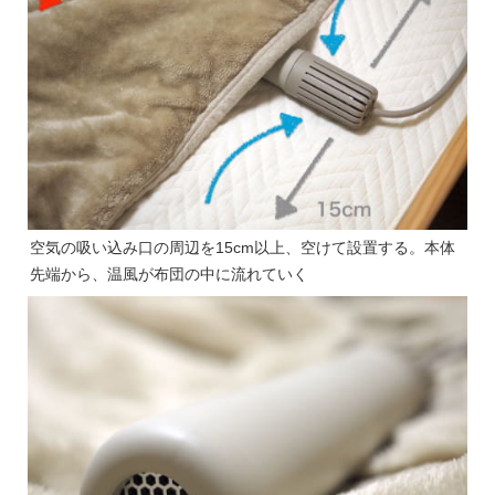
空気の吸い込み口の周辺を15cm以上、空けて設置する。本体
先端から、温風が布団の中に流れていく