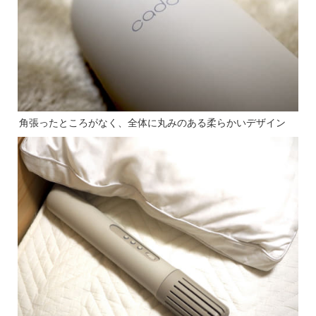
角張ったところがなく、全体に丸みのある柔らかいデザイン