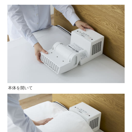
本体を開いて