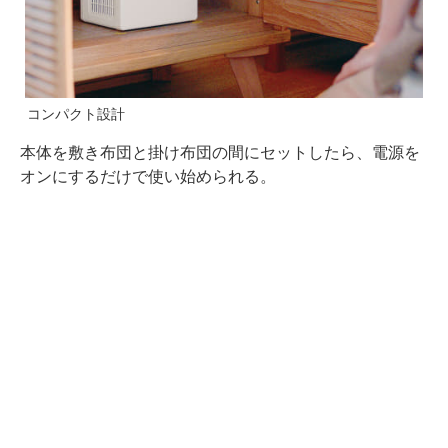
コンパクト設計
本体を敷き布団と掛け布団の間にセットしたら、電源を
オンにするだけで使い始められる。