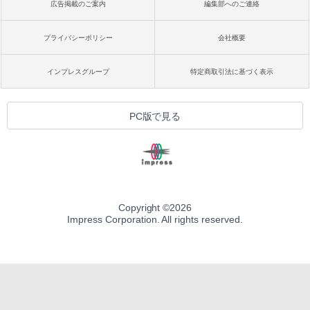
広告掲載のご案内
編集部へのご連絡
プライバシーポリシー
会社概要
インプレスグループ
特定商取引法に基づく表示
PC版で見る
Copyright ©
2026
Impress Corporation. All rights reserved.