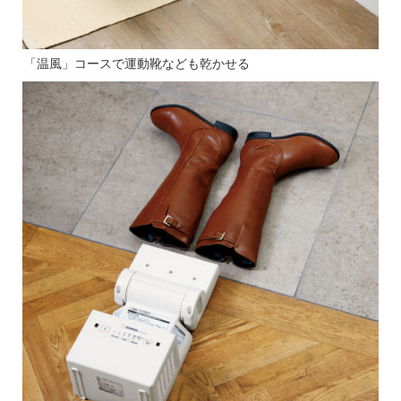
「温風」コースで運動靴なども乾かせる