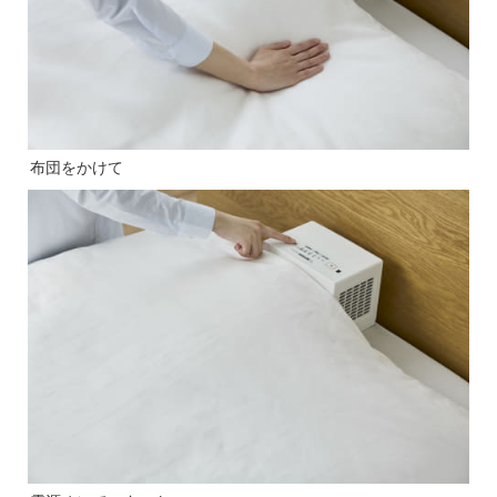
布団をかけて