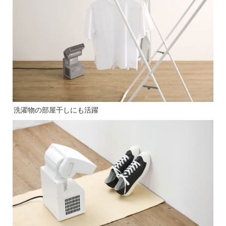
洗濯物の部屋干しにも活躍