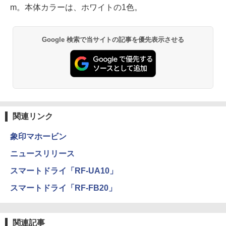
m。本体カラーは、ホワイトの1色。
Google 検索で当サイトの記事を優先表示させる
関連リンク
象印マホービン
ニュースリリース
スマートドライ「RF-UA10」
スマートドライ「RF-FB20」
関連記事