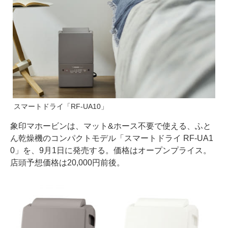
スマートドライ「RF-UA10」
象印マホービンは、マット&ホース不要で使える、ふと
ん乾燥機のコンパクトモデル「スマートドライ RF-UA1
0」を、9月1日に発売する。価格はオープンプライス。
店頭予想価格は20,000円前後。