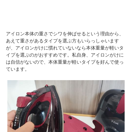
アイロン本体の重さでシワを伸ばせるという理由から、
あえて重さがあるタイプを選ぶ方もいらっしゃいます
が、アイロンがけに慣れていないなら本体重量が軽いタ
イプを選ぶのがおすすめです。私自身、アイロンがけに
は自信がないので、本体重量が軽いタイプを好んで使っ
ています。