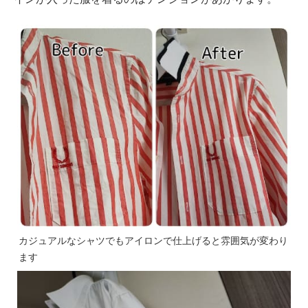
カジュアルなシャツでもアイロンで仕上げると雰囲気が変わり
ます