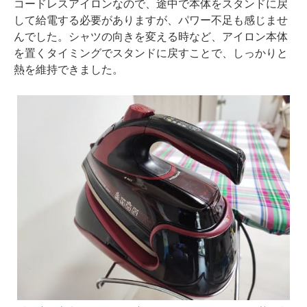
コードレスアイロンなので、途中で本体をスタンドに戻
して給電する必要がありますが、パワー不足も感じませ
んでした。シャツの向きを変える時など、アイロン本体
を置くタイミングでスタンドに戻すことで、しっかりと
熱を維持できました。