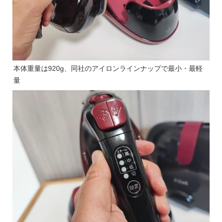
本体重量は920g、同社のアイロンラインナップで最小・最軽
量