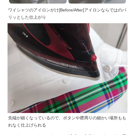
ワイシャツのアイロンがけ[Before/After]アイロンならではのパ
リッとした仕上がり
先端が細くなっているので、ボタンや襟周りの細かい場所もも
れなく仕上げられる