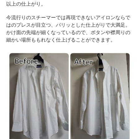
以上の仕上がり。
今流行りのスチーマーでは再現できないアイロンならで
はのプレスが目立つ、パリッとした仕上がりで大満足。
かけ面の先端が細くなっているので、ボタンや襟周りの
細かい場所ももれなく仕上げることができます。