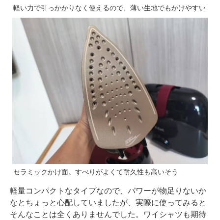
軽い力で引っかかりなく使えるので、薄い生地でもかけやすい
セラミックかけ面。すべりがよくて耐久性も高いそう
軽量コンパクトなタイプなので、パワーが物足りないか
なとちょっと心配していましたが、実際に使ってみると
そんなことは全くありませんでした。ワイシャツも期待