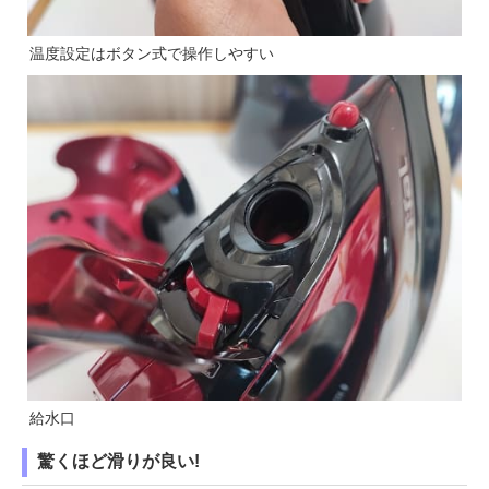
温度設定はボタン式で操作しやすい
給水口
驚くほど滑りが良い!