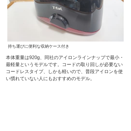
持ち運びに便利な収納ケース付き
本体重量は920g、同社のアイロンラインナップで最小・
最軽量というモデルです。コードの取り回しが必要ない
コードレスタイプ、しかも軽いので、普段アイロンを使
い慣れていない人にもおすすめのモデル。