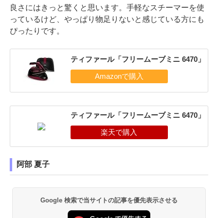
良さにはきっと驚くと思います。手軽なスチーマーを使
っているけど、やっぱり物足りないと感じている方にも
ぴったりです。
ティファール「フリームーブミニ 6470」
ティファール「フリームーブミニ 6470」
阿部 夏子
Google 検索で当サイトの記事を優先表示させる