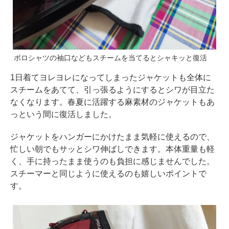
ポロシャツの袖口などもスチームを当てるとシャキッと復活
1日着てヨレヨレになってしまったジャケットも全体に
スチームをあてて、引っ張るようにするとシワが目立た
なくなります。春夏に活躍する麻素材のジャケットもあ
っという間に復活しました。
ジャケットをハンガーにかけたまま気軽に使えるので、
忙しい朝でもサッとシワ伸ばしできます。本体重量も軽
く、手に持ったまま使うのも負担に感じませんでした。
スチーマーと同じように使えるのも嬉しいポイントで
す。