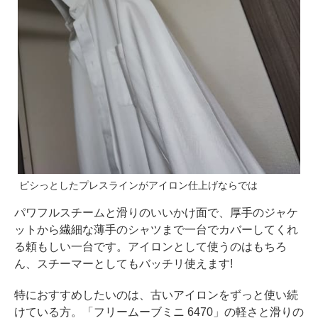
ピシっとしたプレスラインがアイロン仕上げならでは
パワフルスチームと滑りのいいかけ面で、厚手のジャケ
ットから繊細な薄手のシャツまで一台でカバーしてくれ
る頼もしい一台です。アイロンとして使うのはもちろ
ん、スチーマーとしてもバッチリ使えます!
特におすすめしたいのは、古いアイロンをずっと使い続
けている方。「フリームーブミニ 6470」の軽さと滑りの