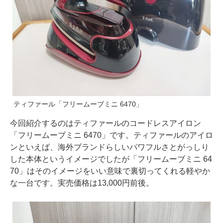
ティファール「フリームーブミニ 6470」
今回紹介するのはティファールのコードレスアイロン
「フリームーブミニ 6470」です。ティファールのアイロ
ンといえば、海外ブランドらしいパワフルさとがっしり
した本体というイメージでしたが「フリームーブミニ 64
70」はそのイメージをいい意味で裏切ってくれる軽やか
な一台です。実売価格は13,000円前後。