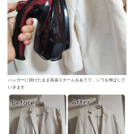
ハンガーに掛けたまま高温スチームをあてて、シワを伸ばして
いきます