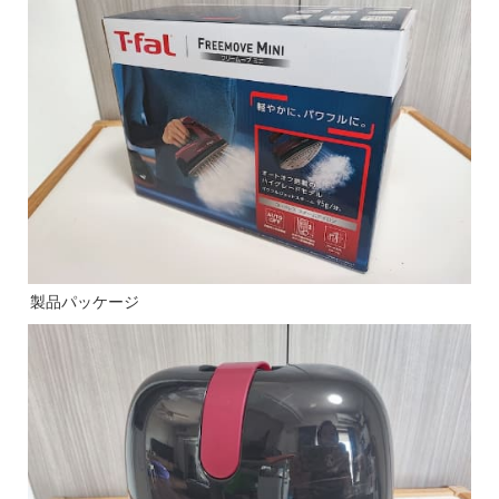
製品パッケージ