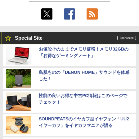
Special Site
お値段そのままでメモリ倍増！メモリ32GBの
「お得なゲーミングノート」
鳥肌ものの「DENON HOME」サウンドを体感
した！
性能の良いお得な中古PC情報はこのページで
チェック！
SOUNDPEATSのイヤカフ型イヤフォン「UU2
イヤーカフ」をイヤカフマニアが語る