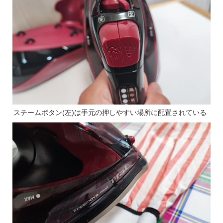
スチームボタン(左)は手元の押しやすい場所に配置されている