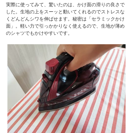
実際に使ってみて、驚いたのは、かけ面の滑りの良さで
した。生地の上をスーッと動いてくれるのでストレスな
くどんどんシワを伸ばせます。秘密は「セラミックかけ
面」。軽い力で引っかかりなく使えるので、生地が薄め
のシャツでもかけやすいです。