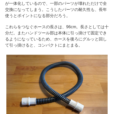
が一体化しているので、一部のパーツが壊れただけで全
交換になってしまう。こうしたパーツの耐久性も、長年
使うとポイントになる部分だろう。
これらをつなぐホースの長さは、96cm。長さとしては十
分だ。またハンドツール部は本体に引っ掛けて固定でき
るようになっているため、ホースを後ろにグルッと回し
て引っ掛けると、コンパクトにまとまる。