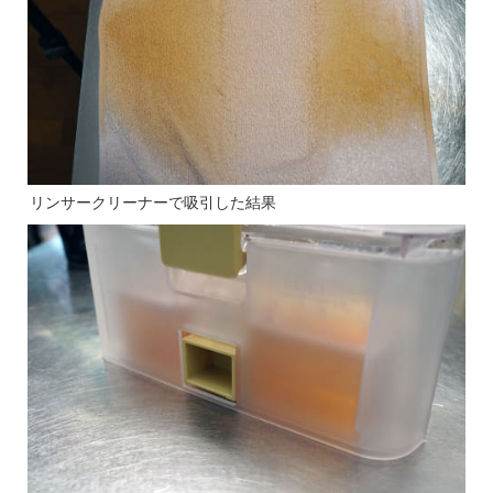
リンサークリーナーで吸引した結果