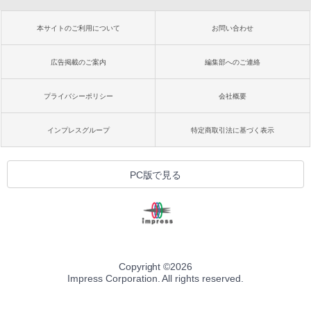
本サイトのご利用について
お問い合わせ
広告掲載のご案内
編集部へのご連絡
プライバシーポリシー
会社概要
インプレスグループ
特定商取引法に基づく表示
PC版で見る
Copyright ©
2026
Impress Corporation. All rights reserved.