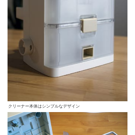
クリーナー本体はシンプルなデザイン