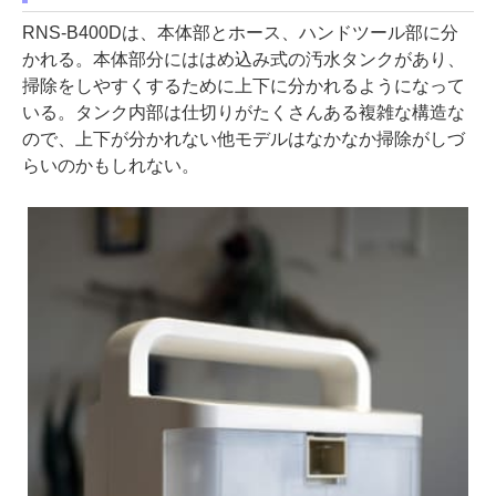
RNS-B400Dは、本体部とホース、ハンドツール部に分
かれる。本体部分にははめ込み式の汚水タンクがあり、
掃除をしやすくするために上下に分かれるようになって
いる。タンク内部は仕切りがたくさんある複雑な構造な
ので、上下が分かれない他モデルはなかなか掃除がしづ
らいのかもしれない。