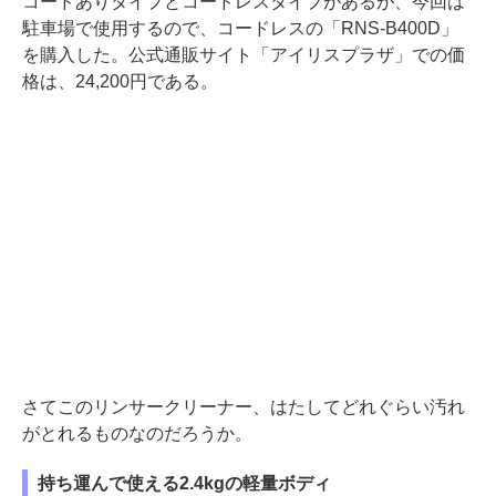
コードありタイプとコードレスタイプがあるが、今回は
駐車場で使用するので、コードレスの「RNS-B400D」
を購入した。公式通販サイト「アイリスプラザ」での価
格は、24,200円である。
さてこのリンサークリーナー、はたしてどれぐらい汚れ
がとれるものなのだろうか。
持ち運んで使える2.4kgの軽量ボディ