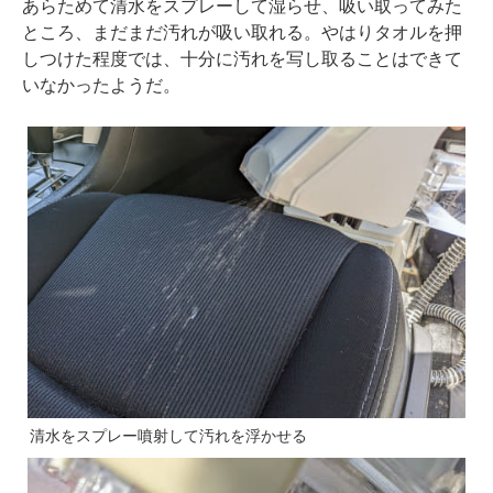
あらためて清水をスプレーして湿らせ、吸い取ってみた
ところ、まだまだ汚れが吸い取れる。やはりタオルを押
しつけた程度では、十分に汚れを写し取ることはできて
いなかったようだ。
清水をスプレー噴射して汚れを浮かせる