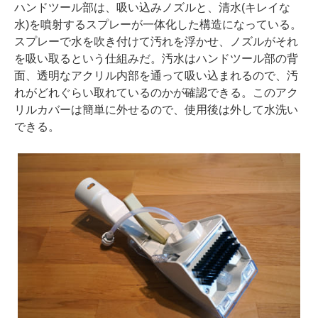
ハンドツール部は、吸い込みノズルと、清水(キレイな
水)を噴射するスプレーが一体化した構造になっている。
スプレーで水を吹き付けて汚れを浮かせ、ノズルがそれ
を吸い取るという仕組みだ。汚水はハンドツール部の背
面、透明なアクリル内部を通って吸い込まれるので、汚
れがどれぐらい取れているのかが確認できる。このアク
リルカバーは簡単に外せるので、使用後は外して水洗い
できる。