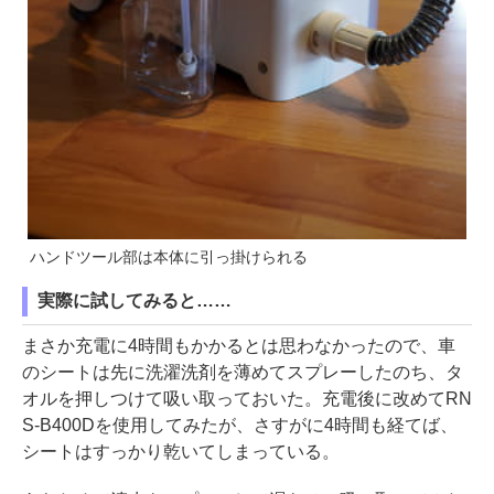
ハンドツール部は本体に引っ掛けられる
実際に試してみると……
まさか充電に4時間もかかるとは思わなかったので、車
のシートは先に洗濯洗剤を薄めてスプレーしたのち、タ
オルを押しつけて吸い取っておいた。充電後に改めてRN
S-B400Dを使用してみたが、さすがに4時間も経てば、
シートはすっかり乾いてしまっている。