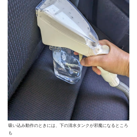
吸い込み動作のときには、下の清水タンクが邪魔になるところ
も