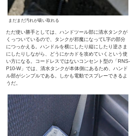
まだまだ汚れが吸い取れる
ただ使い勝手としては、ハンドツール部に清水タンクが
くっついているので、タンクが邪魔になってL字の部分
につっかえる。ハンドルを横にしたり縦にしたり逆さま
にしたりしながら、どうにかカドを攻めていくという使
い方になる。コードレスではないコンセント型の「RNS-
P10-W」では、清水タンクが本体側にあるため、ハンド
ル部がシンプルである。しかも電動でスプレーできるよ
うだ。