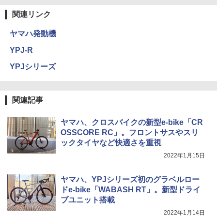
関連リンク
ヤマハ発動機
YPJ-R
YPJシリーズ
関連記事
ヤマハ、クロスバイクの新型e-bike「CR
OSSCORE RC」。フロントサスやスリ
ックタイヤなど快適さを重視
2022年1月15日
ヤマハ、YPJシリーズ初のグラベルロー
ドe-bike「WABASH RT」。新型ドライ
ブユニット搭載
2022年1月14日