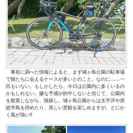
事前に調べた情報によると、まず城ヶ島公園の駐車場
で猫たちに会えるケースが多いとのこと。なのに……一
匹もいない。もしかしたら、今日は公園内に多くいるの
かもしれない。嫌な予感が的中しないと信じて、公園内
を散策しながら、猫探し。城ヶ島公園からは太平洋や房
総半島を拝めたり、美しい景観を楽しめますが、とにか
く風が強い!!