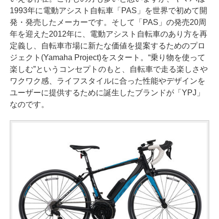
1993年に電動アシスト自転車「PAS」を世界で初めて開
発・発売したメーカーです。そして「PAS」の発売20周
年を迎えた2012年に、電動アシスト自転車のあり方を再
定義し、自転車市場に新たな価値を提案するためのプロ
ジェクト(Yamaha Project)をスタート。“乗り物を使って
楽しむ”というコンセプトのもと、自転車で走る楽しさや
ワクワク感、ライフスタイルに合った性能やデザインを
ユーザーに提供するために誕生したブランドが「YPJ」
なのです。