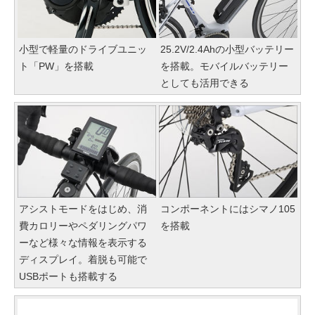
小型で軽量のドライブユニッ
25.2V/2.4Ahの小型バッテリー
ト「PW」を搭載
を搭載。モバイルバッテリー
としても活用できる
アシストモードをはじめ、消
コンポーネントにはシマノ105
費カロリーやペダリングパワ
を搭載
ーなど様々な情報を表示する
ディスプレイ。着脱も可能で
USBポートも搭載する