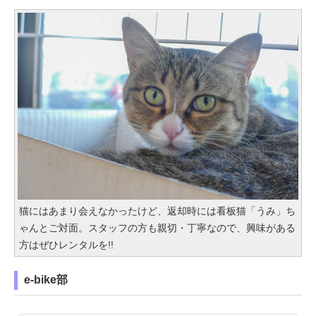
猫にはあまり会えなかったけど、返却時には看板猫「うみ」ち
ゃんとご対面。スタッフの方も親切・丁寧なので、興味がある
方はぜひレンタルを!!
e-bike部