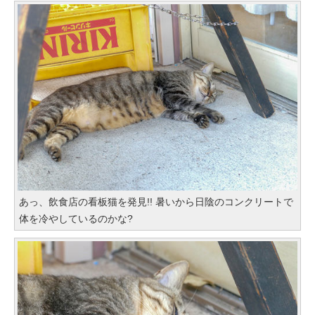
あっ、飲食店の看板猫を発見!! 暑いから日陰のコンクリートで
体を冷やしているのかな?