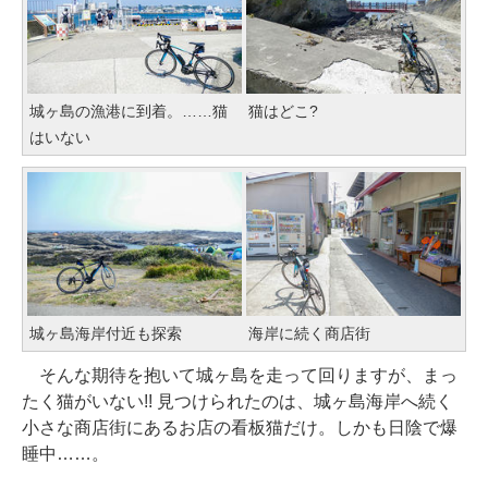
城ヶ島の漁港に到着。……猫
猫はどこ?
はいない
城ヶ島海岸付近も探索
海岸に続く商店街
そんな期待を抱いて城ヶ島を走って回りますが、まっ
たく猫がいない!! 見つけられたのは、城ヶ島海岸へ続く
小さな商店街にあるお店の看板猫だけ。しかも日陰で爆
睡中……。