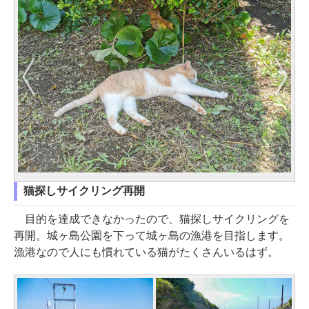
猫探しサイクリング再開
目的を達成できなかったので、猫探しサイクリングを
再開。城ヶ島公園を下って城ヶ島の漁港を目指します。
漁港なので人にも慣れている猫がたくさんいるはず。