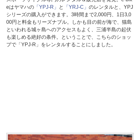
eはヤマハの
「YPJ-R」
と
「YRJ-C」
のレンタルと、YPJ
シリーズの購入ができます。3時間まで2,000円、1日3,0
00円と料金もリーズナブル。しかも目の前が海で、猫島
といわれる城ヶ島へのアクセスもよく、三浦半島の起伏
も楽しめる絶好の条件。ということで、こちらのショッ
プで「YPJ-R」をレンタルすることにしました。