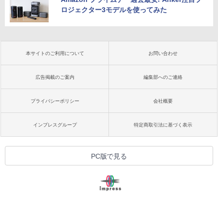
ロジェクター3モデルを使ってみた
本サイトのご利用について
お問い合わせ
広告掲載のご案内
編集部へのご連絡
プライバシーポリシー
会社概要
インプレスグループ
特定商取引法に基づく表示
PC版で見る