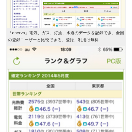
「enervo」電気、ガス、灯油、水道のデータを記録でき、全国
の登録ユーザーと比較できる。登録、利用は無料