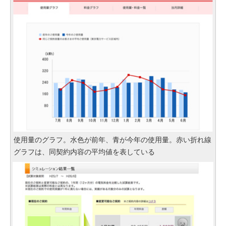
使用量のグラフ。水色が前年、青が今年の使用量。赤い折れ線
グラフは、同契約内容の平均値を表している