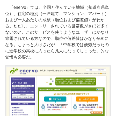
「enervo」では、全国と住んでいる地域（都道府県単
位）、住宅の種別（一戸建て、マンション、アパート）
および一人あたりの成績（順位および偏差値）がわか
る。ただし、エントリーされている世帯数がさほど多く
ないのと、このサービスを使うようなユーザーはかなり
節電されている方なので、順位や偏差値はかなり辛めに
なる。ちょっと大げさだが、「中学校では優秀だったの
に進学校の高校に入ったら凡人になってしまった」的な
覚悟も必要だ。