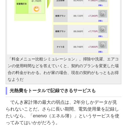
「料金メニュー比較シミュレーション」。掃除や洗濯、エアコ
ンの使用時間などを答えていくと、契約のプランを変更した場
合の料金がわかる。わが家の場合、現在の契約がもっともお得
なようだ
光熱費をトータルで記録できるサービスも
でんき家計簿の最大の弱点は、2年分しかデータが見
られないことだ。さらに長い期間、電気使用量を記録し
たいなら、「enervo（エネル簿）」というサービスを使
ってみてはいかがだろう。