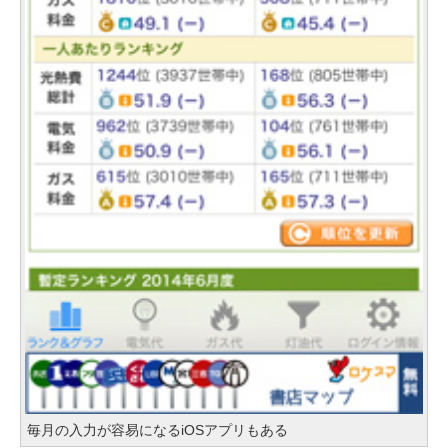
毎月の入力が容易になるiOSアプリもある