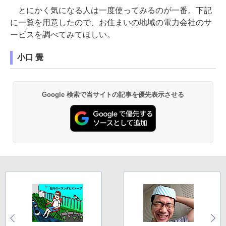
とにかく気になる人は一度使ってみるのが一番。下記
に一覧を用意したので、お住まいの地域の電力会社のサ
ービスを調べてみてほしい。
小口 覺
Google 検索で当サイトの記事を優先表示させる