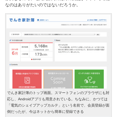
なのはありがたいのではないだろうか。
でんき家計簿のトップ画面。スマートフォンのブラウザにも対
応し、Androidアプリも用意されている。ちなみに、かつては
「電気のシェイプアップカルテ」という名前で、会員登録が面
倒だったが、今はネットから簡単に登録できる