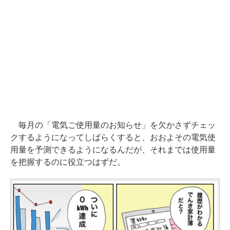
毎月の「電気ご使用量のお知らせ」を欠かさずチェッ
クするようになってしばらくすると、おおよその電気使
用量を予測できるようになるんだが、それまでは使用量
を把握するのに役立つはずだ。