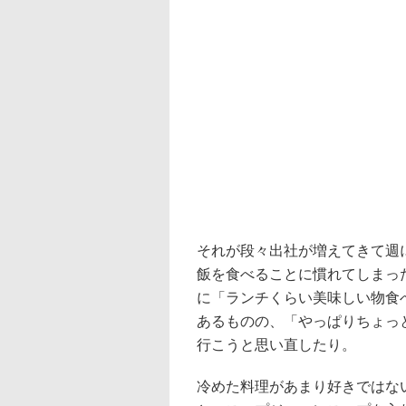
それが段々出社が増えてきて週
飯を食べることに慣れてしまっ
に「ランチくらい美味しい物食
あるものの、「やっぱりちょっ
行こうと思い直したり。
冷めた料理があまり好きではな