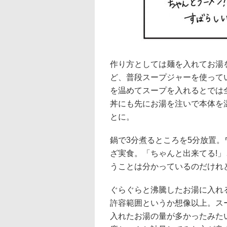
作り方としては麺を入れてお湯
ど、普段スープジャーを使って
を温めてスープを入れるとでは
丼にも先にお湯を注いで本体を
とに。
鍋で3分煮るところを5分放置。
ざ実食。「ちゃんと出来てる!
うことは分かっているのだけれ
ぐらぐらと沸騰したお湯に入れ
許容範囲というか想像以上。ス
入れたお湯の量が多かったみた