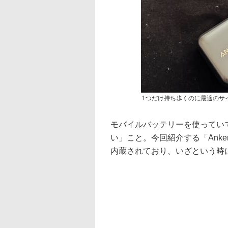
1つだけ持ち歩くのに最適のサ
モバイルバッテリーを使ってい
い」こと。今回紹介する「Anker Na
内蔵されており、いざという時