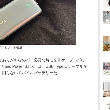
イズとポート構成
てありがちなのが「必要な時に充電ケーブルがな
no Power Bank」は、USB Type-Cケーブルが
に困らないモバイルバッテリーだ。