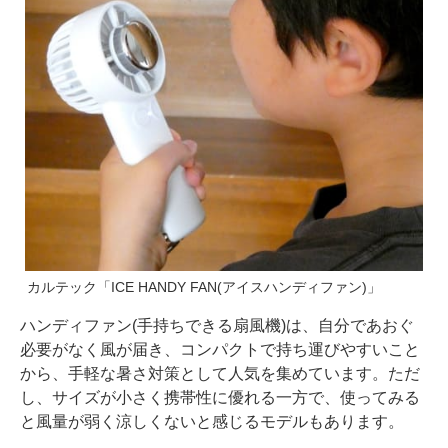
カルテック「ICE HANDY FAN(アイスハンディファン)」
ハンディファン(手持ちできる扇風機)は、自分であおぐ
必要がなく風が届き、コンパクトで持ち運びやすいこと
から、手軽な暑さ対策として人気を集めています。ただ
し、サイズが小さく携帯性に優れる一方で、使ってみる
と風量が弱く涼しくないと感じるモデルもあります。