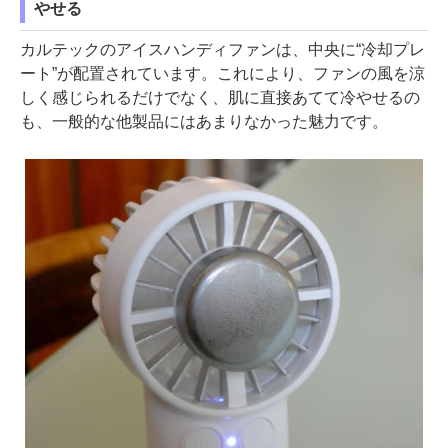
やせる
カルテックのアイスハンディファンは、中央に“冷却プレ
ート”が配置されています。これにより、ファンの風を涼
しく感じられるだけでなく、肌に直接あてて冷やせるの
も、一般的な他製品にはあまりなかった魅力です。