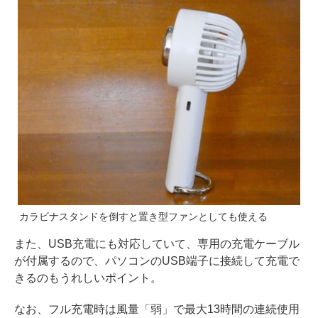
カラビナスタンドを倒すと置き型ファンとしても使える
また、USB充電にも対応していて、専用の充電ケーブル
が付属するので、パソコンのUSB端子に接続して充電で
きるのもうれしいポイント。
なお、フル充電時は風量「弱」で最大13時間の連続使用