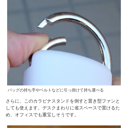
バッグの持ち手やベルトなどに引っ掛けて持ち運べる
さらに、このカラビナスタンドを倒すと置き型ファンと
しても使えます。デスクまわりに省スペースで置けるた
め、オフィスでも重宝しそうです。