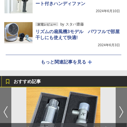
ート付きハンディファン
2024年6月10日
by
スタパ齋藤
家電レビュー
リズムの扇風機3モデル パワフルで部屋
干しにも使えて快適!
2024年6月3日
もっと関連記事を見る
おすすめ記事