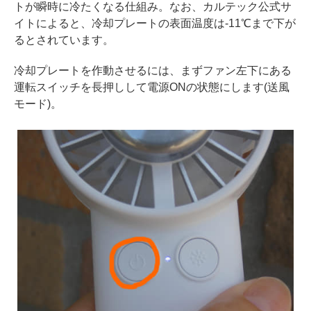
トが瞬時に冷たくなる仕組み。なお、カルテック公式サ
イトによると、冷却プレートの表面温度は-11℃まで下が
るとされています。
冷却プレートを作動させるには、まずファン左下にある
運転スイッチを長押しして電源ONの状態にします(送風
モード)。