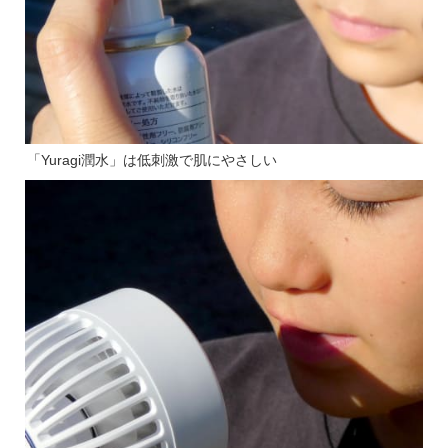
「Yuragi潤水」は低刺激で肌にやさしい