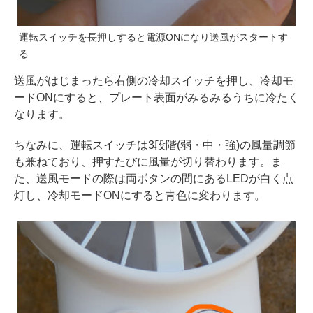
運転スイッチを長押しすると電源ONになり送風がスタートす
る
送風がはじまったら右側の冷却スイッチを押し、冷却モ
ードONにすると、プレート表面がみるみるうちに冷たく
なります。
ちなみに、運転スイッチは3段階(弱・中・強)の風量調節
も兼ねており、押すたびに風量が切り替わります。ま
た、送風モードの際は両ボタンの間にあるLEDが白く点
灯し、冷却モードONにすると青色に変わります。