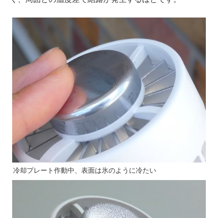
冷却プレート作動中、表面は氷のように冷たい