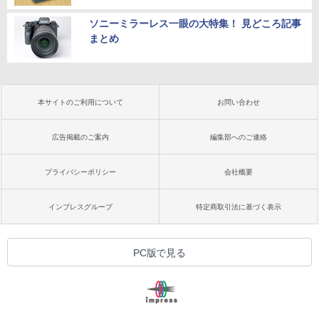
ソニーミラーレス一眼の大特集！ 見どころ記事
まとめ
本サイトのご利用について
お問い合わせ
広告掲載のご案内
編集部へのご連絡
プライバシーポリシー
会社概要
インプレスグループ
特定商取引法に基づく表示
PC版で見る