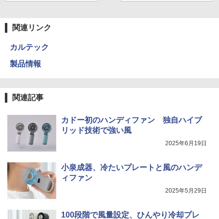
ちいい
関連リンク
カルテック
製品情報
関連記事
カドー初のハンディファン 独自ハイブ
リッド技術で強い風
2025年6月19日
小泉成器、冷たいプレートと風のハンデ
ィファン
2025年5月29日
100段階で風量設定、ひんやり冷却プレ