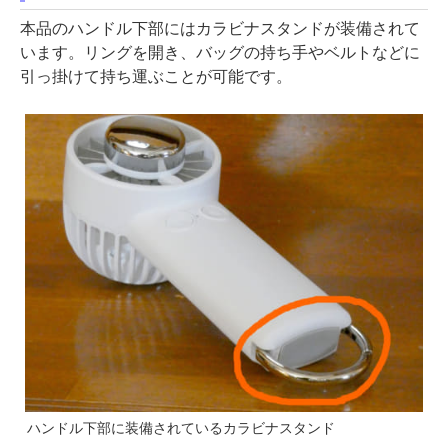
本品のハンドル下部にはカラビナスタンドが装備されて
います。リングを開き、バッグの持ち手やベルトなどに
引っ掛けて持ち運ぶことが可能です。
ハンドル下部に装備されているカラビナスタンド