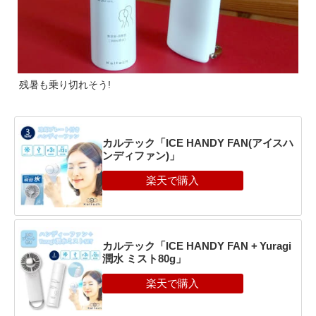
残暑も乗り切れそう!
カルテック「ICE HANDY FAN(アイスハ
ンディファン)」
カルテック「ICE HANDY FAN + Yuragi
潤水 ミスト80g」