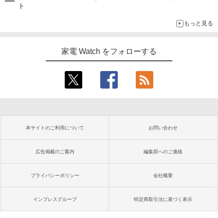
ト
もっと見る
家電 Watch をフォローする
本サイトのご利用について
お問い合わせ
広告掲載のご案内
編集部へのご連絡
プライバシーポリシー
会社概要
インプレスグループ
特定商取引法に基づく表示