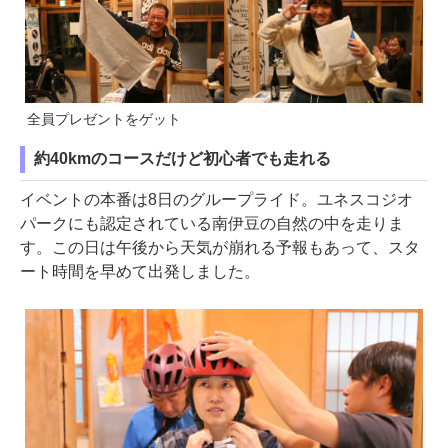
全員プレゼントをゲット
約40kmのコースだけど初心者でも走れる
イベントの本番は8日のグループライド。ユネスコジオ
パークにも認定されている南伊豆の自然の中を走りま
す。この日は午後から天気が崩れる予報もあって、スタ
ート時間を早めて出発しました。