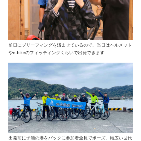
前日にブリーフィングを済ませているので、当日はヘルメット
やe-bikeのフィッティングくらいで出発できます
出発前に子浦の港をバックに参加者全員でポーズ。幅広い世代