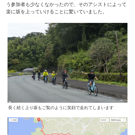
う参加者も少なくなかったので、そのアシストによって
楽に坂を上っていけることに驚いていました。
長く続く上り坂もご覧のように笑顔で走れてしまいます