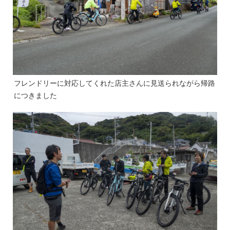
フレンドリーに対応してくれた店主さんに見送られながら帰路
につきました