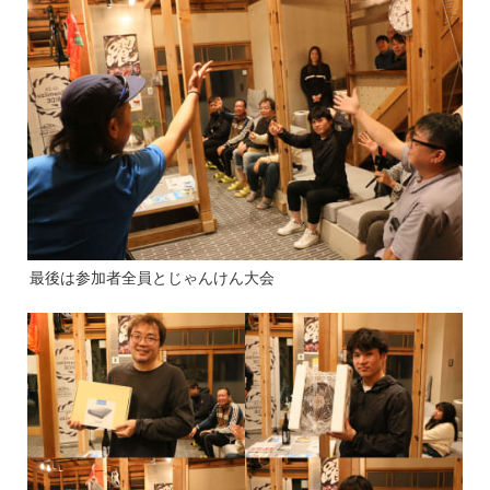
最後は参加者全員とじゃんけん大会