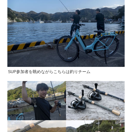
SUP参加者を眺めながらこちらは釣りチーム