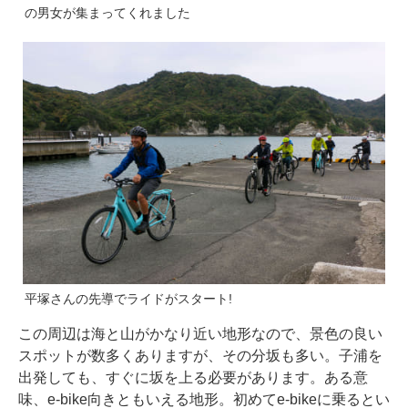
の男女が集まってくれました
平塚さんの先導でライドがスタート!
この周辺は海と山がかなり近い地形なので、景色の良い
スポットが数多くありますが、その分坂も多い。子浦を
出発しても、すぐに坂を上る必要があります。ある意
味、e-bike向きともいえる地形。初めてe-bikeに乗るとい