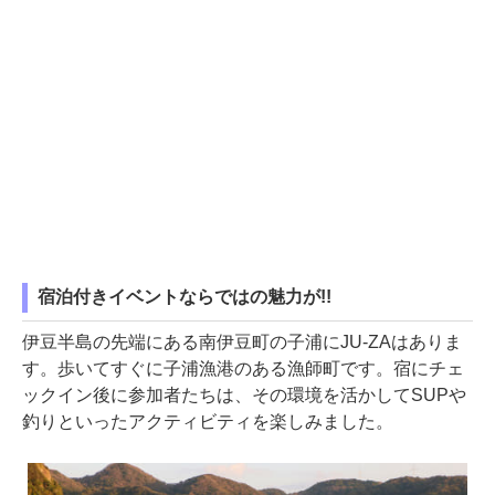
宿泊付きイベントならではの魅力が!!
伊豆半島の先端にある南伊豆町の子浦にJU-ZAはありま
す。歩いてすぐに子浦漁港のある漁師町です。宿にチェ
ックイン後に参加者たちは、その環境を活かしてSUPや
釣りといったアクティビティを楽しみました。