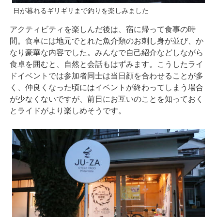
日が暮れるギリギリまで釣りを楽しみました
アクティビティを楽しんだ後は、宿に帰って食事の時
間。食卓には地元でとれた魚介類のお刺し身が並び、か
なり豪華な内容でした。みんなで自己紹介などしながら
食卓を囲むと、自然と会話もはずみます。こうしたライ
ドイベントでは参加者同士は当日顔を合わせることが多
く、仲良くなった頃にはイベントが終わってしまう場合
が少なくないですが、前日にお互いのことを知っておく
とライドがより楽しめそうです。