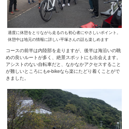
適度に休憩をとりながら走るのも初心者にやさしいポイント。
休憩中は地元の情報に詳しい平塚さんの話も楽しめます
コースの前半は内陸部を走りますが、後半は海沿いの眺
めの良いルートが多く、絶景スポットにも出会えます。
アシストのない自転車だと、なかなかアクセスすること
が難しいところにもe-bikeなら楽にたどり着くことがで
きました。