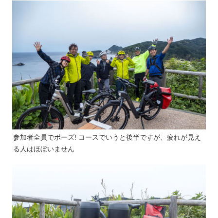
参加者全員でポーズ! コースでいうと後半ですが、疲れが見え
る人はほぼいません