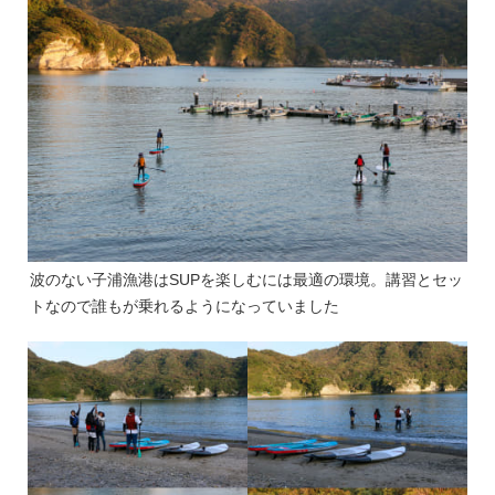
波のない子浦漁港はSUPを楽しむには最適の環境。講習とセッ
トなので誰もが乗れるようになっていました