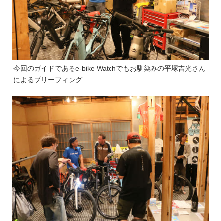
今回のガイドであるe-bike Watchでもお馴染みの平塚吉光さん
によるブリーフィング