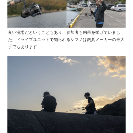
良い漁場だということもあり、参加者も釣果を挙げていまし
た。ドライブユニットで知られるシマノは釣具メーカーの最大
手でもあります