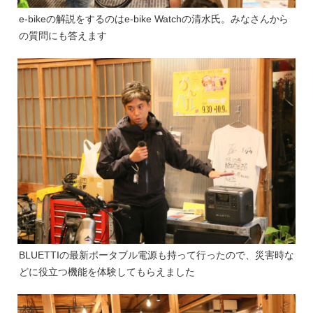
e-bikeの解説をするのはe-bike Watchの清水氏。みなさんから
の質問にも答えます
BLUETTIの最新ポータブル電源も持って行ったので、災害時な
どに役立つ機能を体験してもらえました