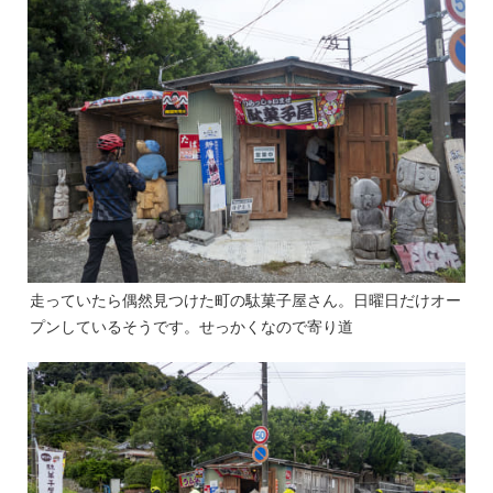
走っていたら偶然見つけた町の駄菓子屋さん。日曜日だけオー
プンしているそうです。せっかくなので寄り道