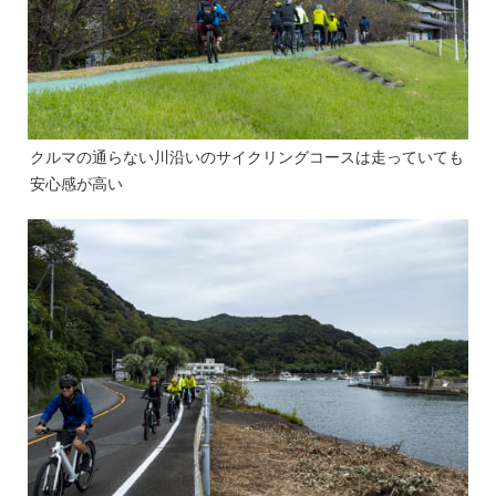
クルマの通らない川沿いのサイクリングコースは走っていても
安心感が高い