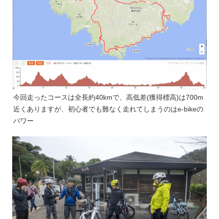
今回走ったコースは全長約40kmで、高低差(獲得標高)は700m
近くありますが、初心者でも難なく走れてしまうのはe-bikeの
パワー