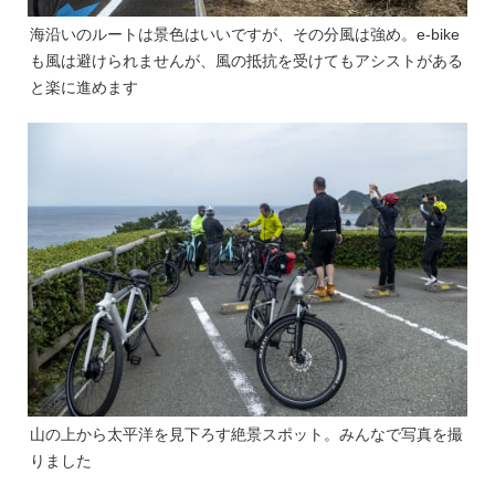
海沿いのルートは景色はいいですが、その分風は強め。e-bike
も風は避けられませんが、風の抵抗を受けてもアシストがある
と楽に進めます
山の上から太平洋を見下ろす絶景スポット。みんなで写真を撮
りました