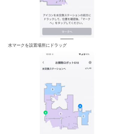
水マークを設置場所にドラッグ