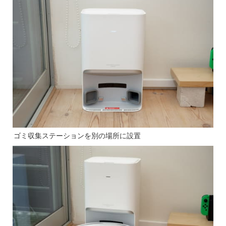
ゴミ収集ステーションを別の場所に設置