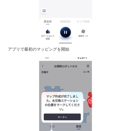
アプリで最初のマッピングを開始