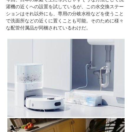
濯機の近くへの設置を試しているが、この水交換ステー
ションはそれ以外にも、専用の分岐水栓などを使うこと
で洗面所などの近くに置くことも可能。そのために様々
な配管付属品が同梱されているわけだ。