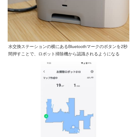
水交換ステーションの横にあるBluetoothマークのボタンを2秒
間押すことで、ロボット掃除機から認識されるようになる