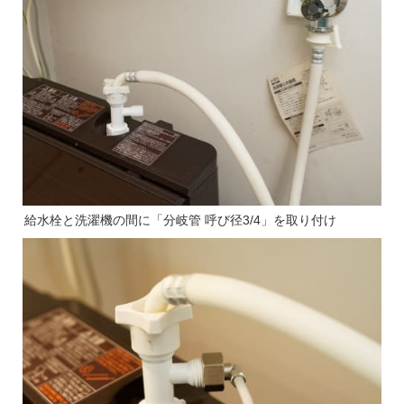
給水栓と洗濯機の間に「分岐管 呼び径3/4」を取り付け