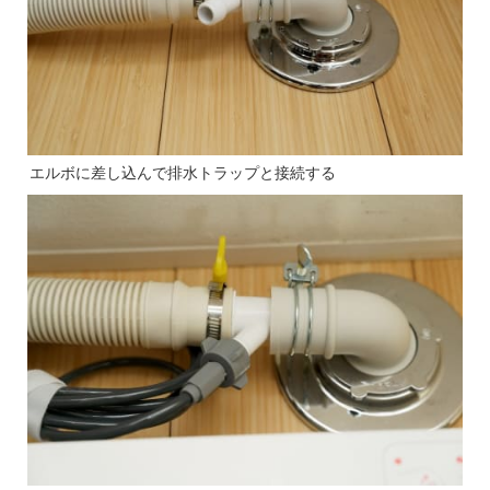
エルボに差し込んで排水トラップと接続する