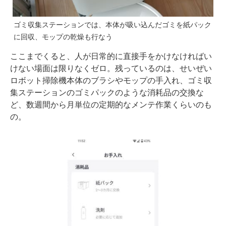
ゴミ収集ステーションでは、本体が吸い込んだゴミを紙パック
に回収、モップの乾燥も行なう
ここまでくると、人が日常的に直接手をかけなければい
けない場面は限りなくゼロ。残っているのは、せいぜい
ロボット掃除機本体のブラシやモップの手入れ、ゴミ収
集ステーションのゴミパックのような消耗品の交換な
ど、数週間から月単位の定期的なメンテ作業くらいのも
の。