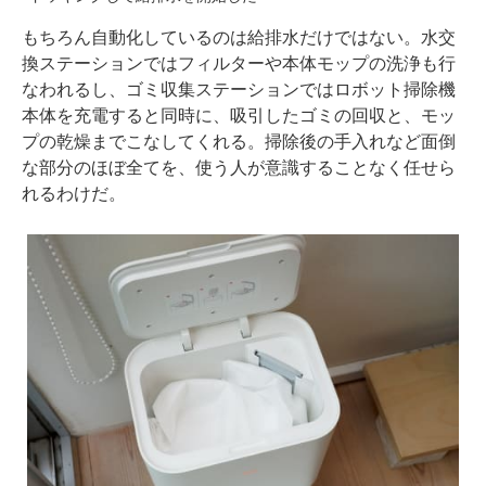
もちろん自動化しているのは給排水だけではない。水交
換ステーションではフィルターや本体モップの洗浄も行
なわれるし、ゴミ収集ステーションではロボット掃除機
本体を充電すると同時に、吸引したゴミの回収と、モッ
プの乾燥までこなしてくれる。掃除後の手入れなど面倒
な部分のほぼ全てを、使う人が意識することなく任せら
れるわけだ。