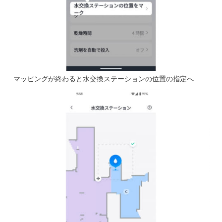
マッピングが終わると水交換ステーションの位置の指定へ