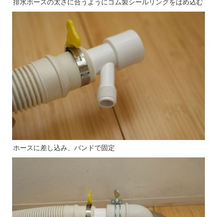
排水ホースの太さに合うようにゴム製シールリングをはめ込む
ホースに差し込み、バンドで固定