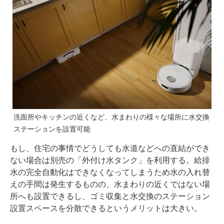
洗面所やキッチンの近くなど、水まわりの様々な場所に水交換
ステーションを設置可能
もし、住宅の事情でどうしても水道などへの直結ができ
ない場合は別売の「外付け水タンク」を利用する。給排
水の完全自動化はできなくなってしまうため水の入れ替
えの手間は発生するものの、水まわりの近くではない場
所へも設置できるし、ゴミ収集と水交換のステーション
設置スペースを分散できるというメリットは大きい。