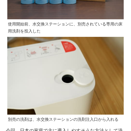
使用開始前、水交換ステーションに、別売されている専用の床
用洗剤を投入した
別売の洗剤は、水交換ステーションの洗剤注入口から入れる
今回、日本の家庭で主に導入しやすそうな方法として洗