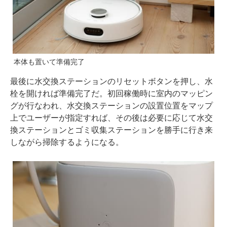
本体も置いて準備完了
最後に水交換ステーションのリセットボタンを押し、水
栓を開ければ準備完了だ。初回稼働時に室内のマッピン
グが行なわれ、水交換ステーションの設置位置をマップ
上でユーザーが指定すれば、その後は必要に応じて水交
換ステーションとゴミ収集ステーションを勝手に行き来
しながら掃除するようになる。