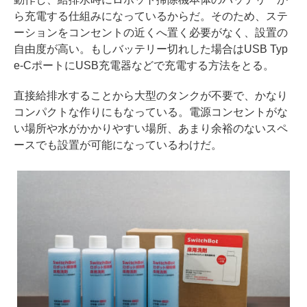
ら充電する仕組みになっているからだ。そのため、ステ
ーションをコンセントの近くへ置く必要がなく、設置の
自由度が高い。もしバッテリー切れした場合はUSB Typ
e-CポートにUSB充電器などで充電する方法をとる。
直接給排水することから大型のタンクが不要で、かなり
コンパクトな作りにもなっている。電源コンセントがな
い場所や水がかかりやすい場所、あまり余裕のないスペ
ースでも設置が可能になっているわけだ。