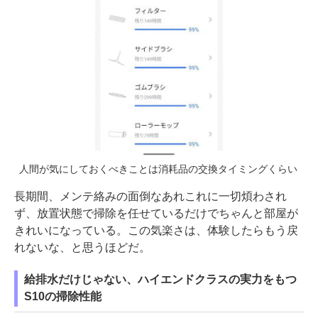
人間が気にしておくべきことは消耗品の交換タイミングくらい
長期間、メンテ絡みの面倒なあれこれに一切煩わされ
ず、放置状態で掃除を任せているだけでちゃんと部屋が
きれいになっている。この気楽さは、体験したらもう戻
れないな、と思うほどだ。
給排水だけじゃない、ハイエンドクラスの実力をもつ
S10の掃除性能