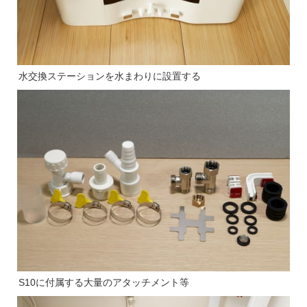
水交換ステーションを水まわりに設置する
S10に付属する大量のアタッチメント等