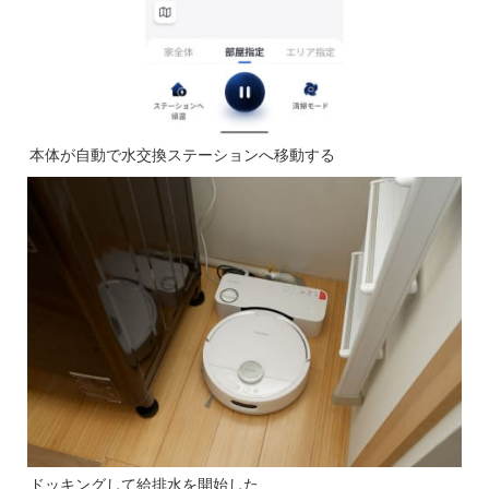
本体が自動で水交換ステーションへ移動する
ドッキングして給排水を開始した