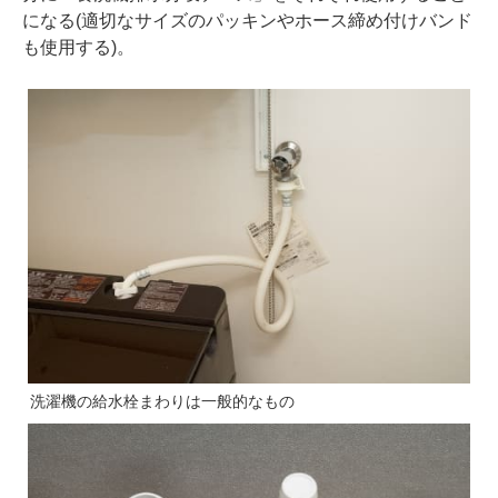
になる(適切なサイズのパッキンやホース締め付けバンド
も使用する)。
洗濯機の給水栓まわりは一般的なもの