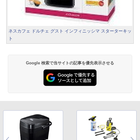
ネスカフェ ドルチェ グスト インフィニッシマ スターターキッ
ト
Google 検索で当サイトの記事を優先表示させる