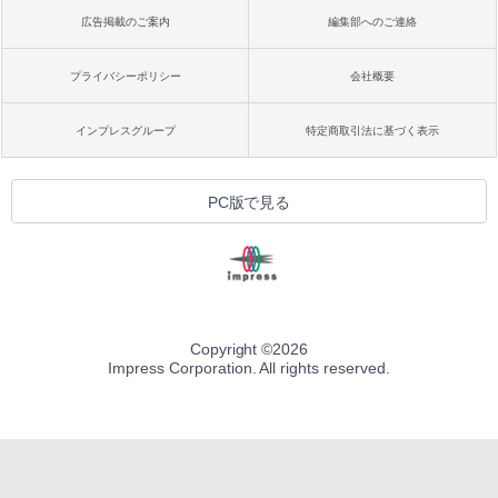
広告掲載のご案内
編集部へのご連絡
プライバシーポリシー
会社概要
インプレスグループ
特定商取引法に基づく表示
PC版で見る
Copyright ©
2026
Impress Corporation. All rights reserved.