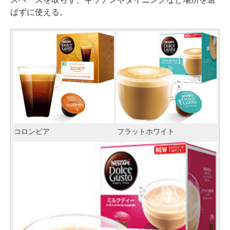
ばずに使える。
コロンビア
フラットホワイト