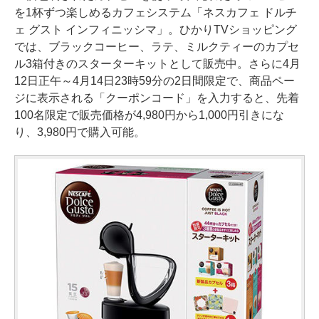
を1杯ずつ楽しめるカフェシステム「ネスカフェ ドルチ
ェ グスト インフィニッシマ」。ひかりTVショッピング
では、ブラックコーヒー、ラテ、ミルクティーのカプセ
ル3箱付きのスターターキットとして販売中。さらに4月
12日正午～4月14日23時59分の2日間限定で、商品ペー
ジに表示される「クーポンコード」を入力すると、先着
100名限定で販売価格が4,980円から1,000円引きにな
り、3,980円で購入可能。