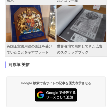
展示
式デュワー瓶
英国王室御用達の認証を受け
世界各地で展開してきた広告
ていたことを示すプレート
のスクラップブック
河原塚 英信
Google 検索で当サイトの記事を優先表示させる