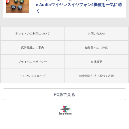
e Audioワイヤレスイヤフォン4機種を一気に聴
く
本サイトのご利用について
お問い合わせ
広告掲載のご案内
編集部へのご連絡
プライバシーポリシー
会社概要
インプレスグループ
特定商取引法に基づく表示
PC版で見る