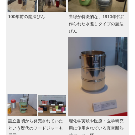
100年前の魔法びん
曲線が特徴的な、1910年代に
作られた水差しタイプの魔法
びん
設立当初から発売されていた
理化学実験や医療・医学研究
という歴代のフードジャーも
用に使用されている真空断熱