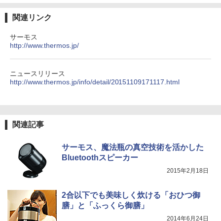
関連リンク
サーモス
http://www.thermos.jp/
ニュースリリース
http://www.thermos.jp/info/detail/20151109171117.html
関連記事
サーモス、魔法瓶の真空技術を活かした
Bluetoothスピーカー
2015年2月18日
2合以下でも美味しく炊ける「おひつ御
膳」と「ふっくら御膳」
2014年6月24日