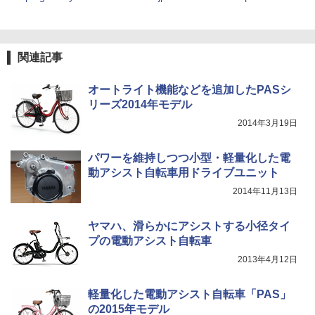
関連記事
オートライト機能などを追加したPASシ
リーズ2014年モデル
2014年3月19日
パワーを維持しつつ小型・軽量化した電
動アシスト自転車用ドライブユニット
2014年11月13日
ヤマハ、滑らかにアシストする小径タイ
プの電動アシスト自転車
2013年4月12日
軽量化した電動アシスト自転車「PAS」
の2015年モデル