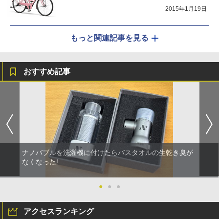
2015年1月19日
もっと関連記事を見る
おすすめ記事
ナノバブルを洗濯機に付けたらバスタオルの生乾き臭が
なくなった!
●
●
●
アクセスランキング