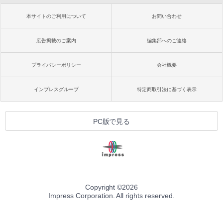
本サイトのご利用について
お問い合わせ
広告掲載のご案内
編集部へのご連絡
プライバシーポリシー
会社概要
インプレスグループ
特定商取引法に基づく表示
PC版で見る
Copyright ©
2026
Impress Corporation. All rights reserved.