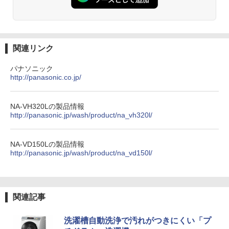
関連リンク
パナソニック
http://panasonic.co.jp/
NA-VH320Lの製品情報
http://panasonic.jp/wash/product/na_vh320l/
NA-VD150Lの製品情報
http://panasonic.jp/wash/product/na_vd150l/
関連記事
洗濯槽自動洗浄で汚れがつきにくい「プ