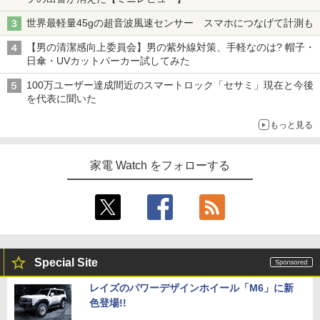
世界最軽量45gの超音波風速センサー スマホにつなげて計測も
【男の清潔感向上委員会】男の紫外線対策、手軽なのは? 帽子・
日傘・UVカットパーカー試してみた
100万ユーザー達成間近のスマートロック「セサミ」現在と今後
を代表に聞いた
もっと見る
家電 Watch をフォローする
Special Site
レイズのパワーデザインホイール「M6」に新
色登場!!