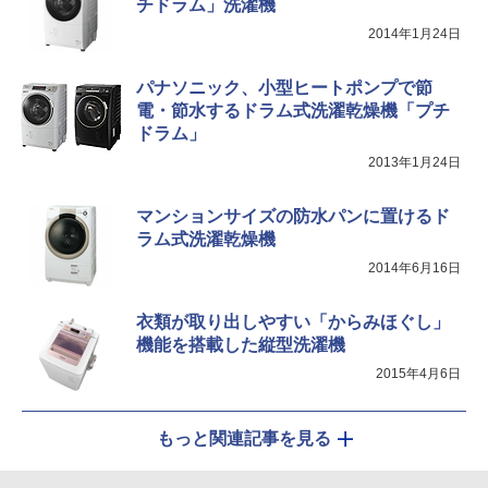
チドラム」洗濯機
2014年1月24日
パナソニック、小型ヒートポンプで節
電・節水するドラム式洗濯乾燥機「プチ
ドラム」
2013年1月24日
マンションサイズの防水パンに置けるド
ラム式洗濯乾燥機
2014年6月16日
衣類が取り出しやすい「からみほぐし」
機能を搭載した縦型洗濯機
2015年4月6日
もっと関連記事を見る