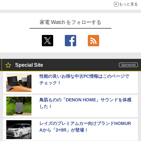
もっと見る
家電 Watch をフォローする
Special Site
性能の良いお得な中古PC情報はこのページで
チェック！
鳥肌ものの「DENON HOME」サウンドを体感
した！
レイズのプレミアムカー向けブランドHOMUR
Aから「2×9R」が登場！