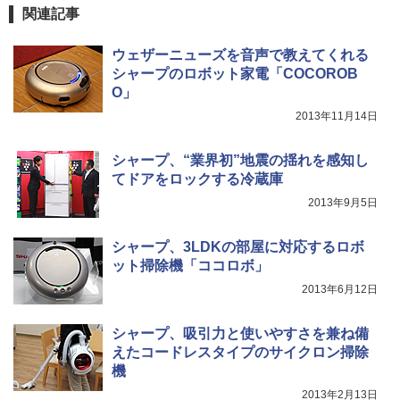
関連記事
ウェザーニューズを音声で教えてくれる
シャープのロボット家電「COCOROB
O」
2013年11月14日
シャープ、“業界初”地震の揺れを感知し
てドアをロックする冷蔵庫
2013年9月5日
シャープ、3LDKの部屋に対応するロボ
ット掃除機「ココロボ」
2013年6月12日
シャープ、吸引力と使いやすさを兼ね備
えたコードレスタイプのサイクロン掃除
機
2013年2月13日