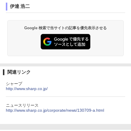
伊達 浩二
Google 検索で当サイトの記事を優先表示させる
関連リンク
シャープ
http://www.sharp.co.jp/
ニュースリリース
http://www.sharp.co.jp/corporate/news/130709-a.html