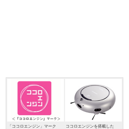
「ココロエンジン」マーク
ココロエンジンを搭載した