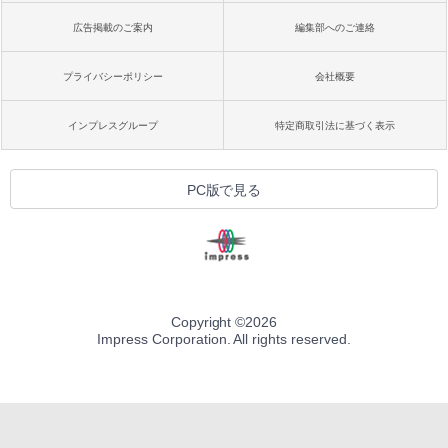
広告掲載のご案内
編集部へのご連絡
プライバシーポリシー
会社概要
インプレスグループ
特定商取引法に基づく表示
PC版で見る
Copyright ©
2026
Impress Corporation. All rights reserved.