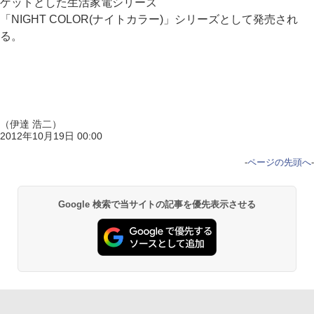
ゲットとした生活家電シリーズ
「NIGHT COLOR(ナイトカラー)」シリーズとして発売され
る。
（伊達 浩二）
2012年10月19日 00:00
-
ページの先頭へ
-
Google 検索で当サイトの記事を優先表示させる