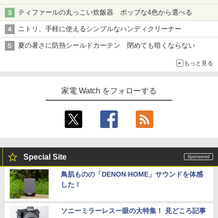
ティファールの丸っこい炊飯器 ポップな4色から選べる
ニトリ、手軽に使えるシンプルなハンディクリーナー
夏の暑さに防熱シールドカーテン 閉めても暗くならない
もっと見る
家電 Watch をフォローする
Special Site
鳥肌ものの「DENON HOME」サウンドを体感
した！
ソニーミラーレス一眼の大特集！ 見どころ記事