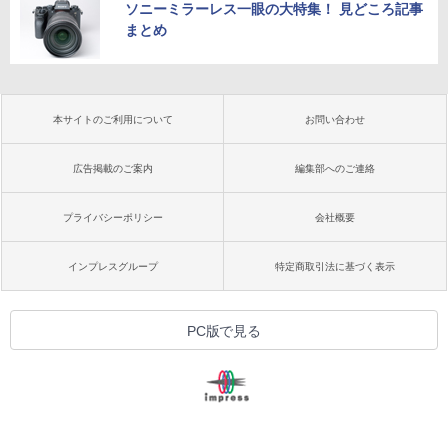
ソニーミラーレス一眼の大特集！ 見どころ記事
まとめ
本サイトのご利用について
お問い合わせ
広告掲載のご案内
編集部へのご連絡
プライバシーポリシー
会社概要
インプレスグループ
特定商取引法に基づく表示
PC版で見る