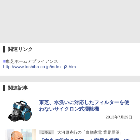
関連リンク
■
東芝ホームアプライアンス
http://www.toshiba.co.jp/index_j3.htm
関連記事
東芝、水洗いに対応したフィルターを使
わないサイクロン式掃除機
2013年7月29日
大河原克行の「白物家電 業界展望」
コラム