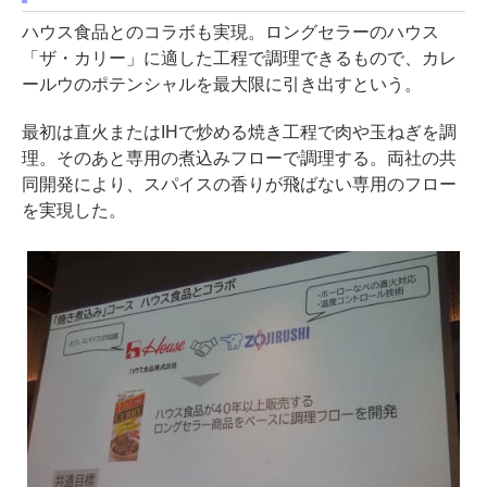
ハウス食品とのコラボも実現。ロングセラーのハウス
「ザ・カリー」に適した工程で調理できるもので、カレ
ールウのポテンシャルを最大限に引き出すという。
最初は直火またはIHで炒める焼き工程で肉や玉ねぎを調
理。そのあと専用の煮込みフローで調理する。両社の共
同開発により、スパイスの香りが飛ばない専用のフロー
を実現した。