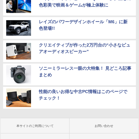
色彩美で映画＆ゲームが極上体験に
レイズのパワーデザインホイール「M6」に新
色登場!!
クリエイティブが作った2万円台の“小さなピュ
アオーディオスピーカー”
ソニーミラーレス一眼の大特集！ 見どころ記事
まとめ
性能の良いお得な中古PC情報はこのページで
チェック！
本サイトのご利用について
お問い合わせ