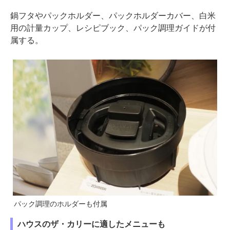
鍋フタやパックホルダー、パックホルダーカバー、白米
用の計量カップ、レシピブック、パック調理ガイドが付
属する。
パック調理のホルダーも付属
ハウスのザ・カリーに適したメニューも