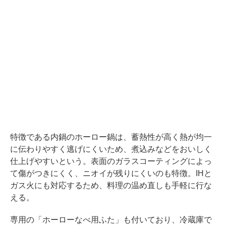
特徴である内鍋のホーロー鍋は、蓄熱性が高く熱が均一
に伝わりやすく逃げにくいため、煮込みなどをおいしく
仕上げやすいという。表面のガラスコーティングによっ
て傷がつきにくく、ニオイが残りにくいのも特徴。IHと
ガス火にも対応するため、料理の温め直しも手軽に行な
える。
専用の「ホーローなべ用ふた」も付いており、冷蔵庫で