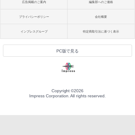
広告掲載のご案内
編集部へのご連絡
プライバシーポリシー
会社概要
インプレスグループ
特定商取引法に基づく表示
PC版で見る
Copyright ©
2026
Impress Corporation. All rights reserved.