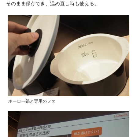
そのまま保存でき、温め直し時も使える。
ホーロー鍋と専用のフタ