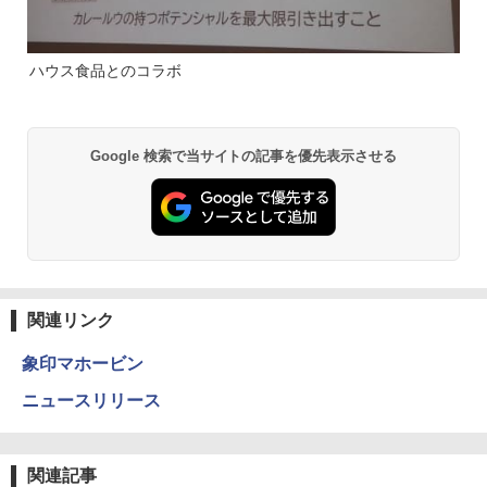
ハウス食品とのコラボ
Google 検索で当サイトの記事を優先表示させる
関連リンク
象印マホービン
ニュースリリース
関連記事