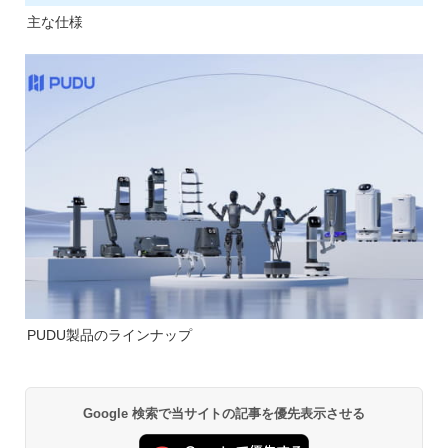
主な仕様
PUDU製品のラインナップ
Google 検索で当サイトの記事を優先表示させる