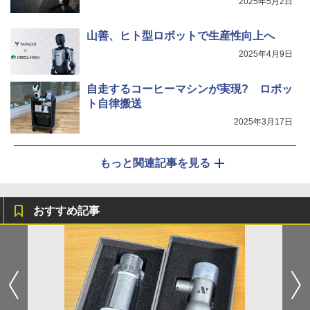
2025年5月2日
山善、ヒト型ロボットで生産性向上へ
2025年4月9日
自走するコーヒーマシンが実現? ロボッ
ト自律搬送
2025年3月17日
もっと関連記事を見る
おすすめ記事