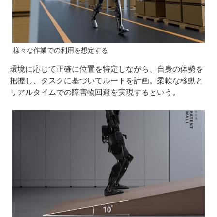
様々な作業での利用を想定する
環境に応じて正確に位置を特定しながら、自身の体勢を
把握し、タスクに基づいてルートを計画。柔軟な移動と
リアルタイムでの障害物回避を実現するという。