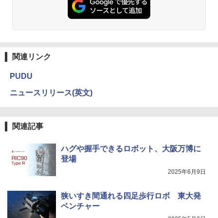
関連リンク
PUDU
ニュースリリース(英文)
関連記事
ハグや握手できるロボット、大阪万博に
登場
2025年6月9日
狭いすき間通れる四足歩行ロボ 東大発
ベンチャー