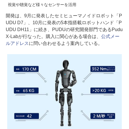
視覚や聴覚など様々なセンサーを活用
開発は、9月に発表したセミヒューマノイドロボット「P
UDU D7」、10月に発表の5本指搭載ロボットハンド「P
UDU DH11」に続き、PUDUの研究開発部門であるPudu
X-Labが行なった。購入に関心がある場合は、
公式メー
ルアドレス
に問い合わせるよう案内している。