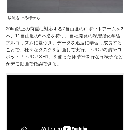
坂道を上る様子も
20kg以上の荷重に対応する7自由度のロボットアームを2
本、11自由度の5本指を持つ。自社開発の深層強化学習
アルゴリズムに基づき、データを迅速に学習し成長する
ことで、様々なタスクを計画して実行。PUDUの清掃ロ
ボット「PUDU SH1」を使った床清掃を行なう様子など
がデモ動画で確認できる。