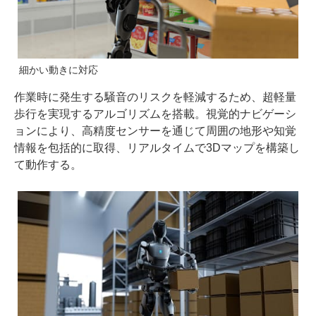
細かい動きに対応
作業時に発生する騒音のリスクを軽減するため、超軽量
歩行を実現するアルゴリズムを搭載。視覚的ナビゲーシ
ョンにより、高精度センサーを通じて周囲の地形や知覚
情報を包括的に取得、リアルタイムで3Dマップを構築し
て動作する。