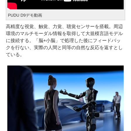
PUDU D9デモ動画
高精度な視覚、触覚、力覚、聴覚センサーを搭載。周辺
環境のマルチモーダル情報を取得して大規模言語モデル
に接続する。「脳+小脳」で処理した後にフィードバッ
クを行ない、実際の人間と同等の自然な反応を返すとし
ている。