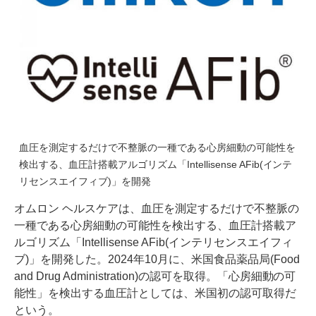
血圧を測定するだけで不整脈の一種である心房細動の可能性を
検出する、血圧計搭載アルゴリズム「Intellisense AFib(インテ
リセンスエイフィブ)」を開発
オムロン ヘルスケアは、血圧を測定するだけで不整脈の
一種である心房細動の可能性を検出する、血圧計搭載ア
ルゴリズム「Intellisense AFib(インテリセンスエイフィ
ブ)」を開発した。2024年10月に、米国食品薬品局(Food
and Drug Administration)の認可を取得。「心房細動の可
能性」を検出する血圧計としては、米国初の認可取得だ
という。