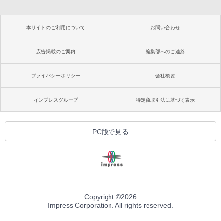
本サイトのご利用について
お問い合わせ
広告掲載のご案内
編集部へのご連絡
プライバシーポリシー
会社概要
インプレスグループ
特定商取引法に基づく表示
PC版で見る
Copyright ©
2026
Impress Corporation. All rights reserved.