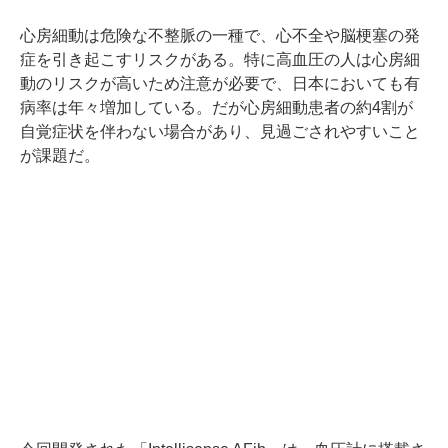
心房細動は危険な不整脈の一種で、心不全や脳梗塞の発
症を引き起こすリスクがある。特に高血圧の人は心房細
動のリスクが高いため注意が必要で、日本においても有
病率は年々増加している。だが心房細動患者の約4割が
自覚症状を伴わない場合があり、見過ごされやすいこと
が課題だ。