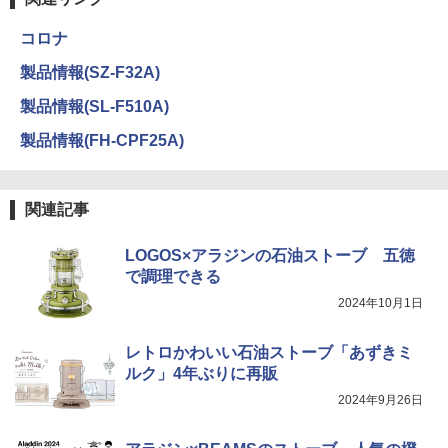
コロナ
製品情報(SZ-F32A)
製品情報(SL-F510A)
製品情報(FH-CPF25A)
関連記事
LOGOS×アラジンの石油ストーブ 五徳
で調理できる
2024年10月1日
レトロかわいい石油ストーブ「あずきミ
ルク」4年ぶりに再販
2024年9月26日