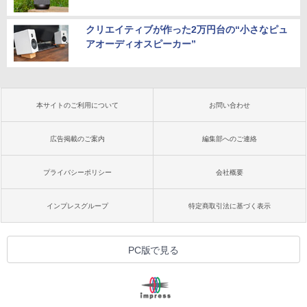
クリエイティブが作った2万円台の“小さなピュ
アオーディオスピーカー”
本サイトのご利用について
お問い合わせ
広告掲載のご案内
編集部へのご連絡
プライバシーポリシー
会社概要
インプレスグループ
特定商取引法に基づく表示
PC版で見る