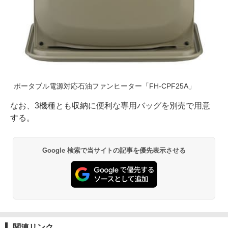
ポータブル電源対応石油ファンヒーター「FH-CPF25A」
なお、3機種とも収納に便利な専用バッグを別売で用意
する。
Google 検索で当サイトの記事を優先表示させる
関連リンク