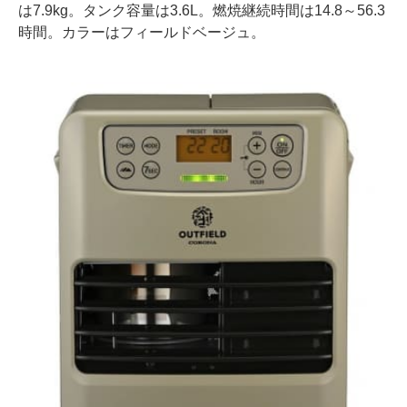
は7.9kg。タンク容量は3.6L。燃焼継続時間は14.8～56.3
時間。カラーはフィールドベージュ。