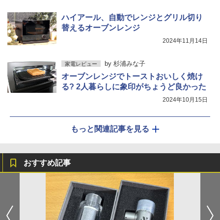
ハイアール、自動でレンジとグリル切り
替えるオーブンレンジ
2024年11月14日
by
杉浦みな子
家電レビュー
オーブンレンジでトーストおいしく焼け
る? 2人暮らしに象印がちょうど良かった
2024年10月15日
もっと関連記事を見る
おすすめ記事