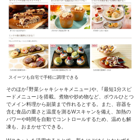
スイーツも自宅で手軽に調理できる
そのほか｢野菜シャキシャキメニュー｣や、｢最短1分スピ
ードメニュー｣を搭載。煮物や炒め物など、ボウルひとつ
でメイン料理から副菜まで作れるとする。また、容器を
含む食品の重さと温度を測るWスキャンを備え、加熱の
パワーや時間を自動でコントロールするため、温めも解
凍も、おまかせでできる。