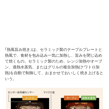
｢熱風旨み焼き｣は、セラミック製のテーブルプレートと
熱風で、食材を包み込み一気に加熱し、旨みを閉じ込め
て焼くもの。セラミック製のため、レンジ加熱やオーブ
ン、過熱水蒸気、またはグリルの複合加熱(クワトロ加
熱)を自動で制御して、おまかせでおいしく焼き上げると
いう。