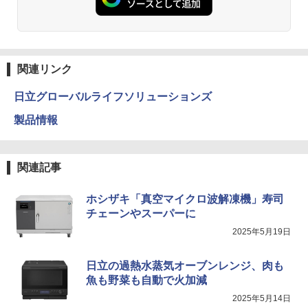
関連リンク
日立グローバルライフソリューションズ
製品情報
関連記事
ホシザキ「真空マイクロ波解凍機」寿司
チェーンやスーパーに
2025年5月19日
日立の過熱水蒸気オーブンレンジ、肉も
魚も野菜も自動で火加減
2025年5月14日