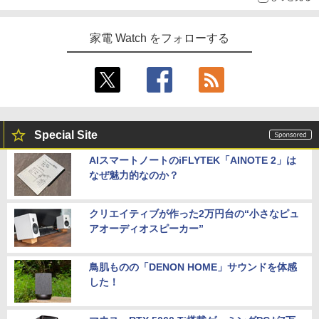
家電 Watch をフォローする
Special Site
AIスマートノートのiFLYTEK「AINOTE 2」は
なぜ魅力的なのか？
クリエイティブが作った2万円台の“小さなピュ
アオーディオスピーカー”
鳥肌ものの「DENON HOME」サウンドを体感
した！