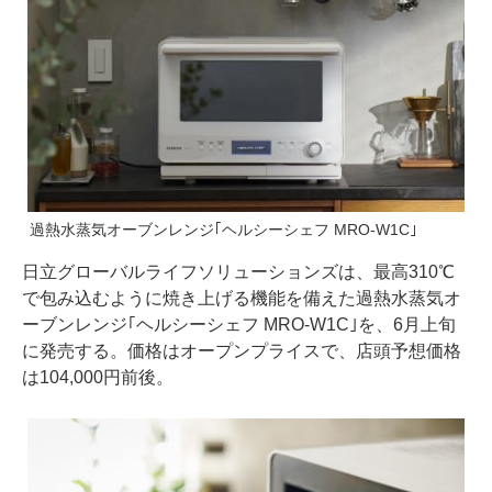
過熱水蒸気オーブンレンジ｢ヘルシーシェフ MRO-W1C｣
日立グローバルライフソリューションズは、最高310℃
で包み込むように焼き上げる機能を備えた過熱水蒸気オ
ーブンレンジ｢ヘルシーシェフ MRO-W1C｣を、6月上旬
に発売する。価格はオープンプライスで、店頭予想価格
は104,000円前後。