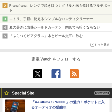
Francfranc、レンジで焼き目つくグリルと米も炊けるマルチポッ
ト
ニトリ、手軽に使えるシンプルなハンディクリーナー
夏の暑さに防熱シールドカーテン 閉めても暗くならない
「ふらつくビアグラス」水とビール交互に飲む
もっと見る
家電 Watch をフォローする
Special Site
「A&ultima SP4000T」の魅力！ポケットに入
るオーディオの醍醐味