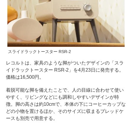
スライドラックトースター RSR-2
レコルトは、家具のような脚がついたデザインの「スラ
イドラックトースター RSR-2」を4月23日に発売する。
価格は16,500円。
着脱可能な脚を備えたことで、人の目線に合わせて使い
やすく、リビングなどにも調和しやすいデザインが特
徴。脚の高さは約10cmで、本体の下にコーヒーカップな
どの小物を置けるほか、そのサイズに収まるブレッドケ
ースも別売で用意する。