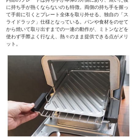
に持ち手が熱くならないのも特徴。両側の持ち手を握っ
て手前に引くとプレート全体を取り外せる、独自の「ス
ライドラック」仕様となっている。パンや食材をのせて
から焼いて取り出すまでの一連の動作が、ミトンなどを
使わず手際よく行なえ、熱々のまま提供できる点がメリ
ット。