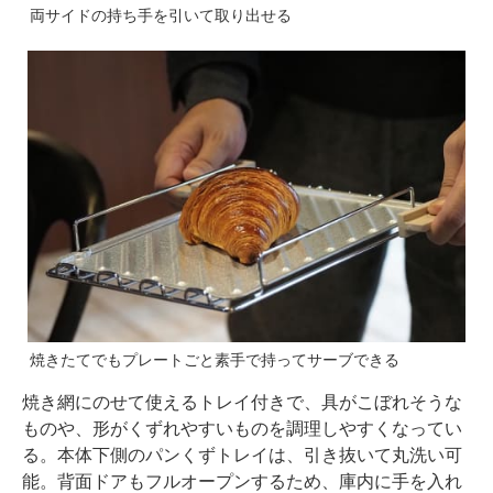
両サイドの持ち手を引いて取り出せる
焼きたてでもプレートごと素手で持ってサーブできる
焼き網にのせて使えるトレイ付きで、具がこぼれそうな
ものや、形がくずれやすいものを調理しやすくなってい
る。本体下側のパンくずトレイは、引き抜いて丸洗い可
能。背面ドアもフルオープンするため、庫内に手を入れ