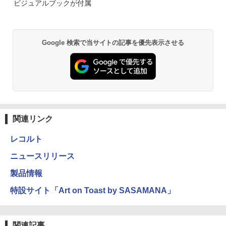
ビジュアルブックが付属
Google 検索で当サイトの記事を優先表示させる
関連リンク
レコルト
ニュースリリース
製品情報
特設サイト「Art on Toast by SASAMANA」
関連記事