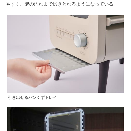
やすく、隅の汚れまで拭きとれるようになっている。
引き出せるパンくずトレイ