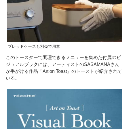
ブレッドケースも別売で用意
このトースターで調理できるメニューを集めた付属のビ
ジュアルブックには、アーティストのSASAMANAさん
が手がける作品「Art on Toast」のトーストが紹介されて
いる。