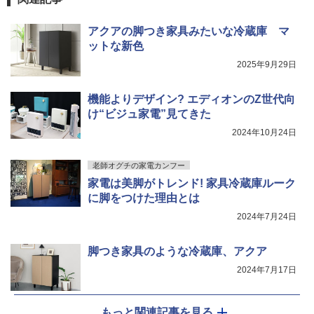
アクアの脚つき家具みたいな冷蔵庫 マ
ットな新色
2025年9月29日
機能よりデザイン? エディオンのZ世代向
け“ビジュ家電”見てきた
2024年10月24日
老師オグチの家電カンフー
家電は美脚がトレンド! 家具冷蔵庫ルーク
に脚をつけた理由とは
2024年7月24日
脚つき家具のような冷蔵庫、アクア
2024年7月17日
もっと関連記事を見る