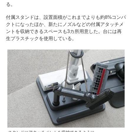
る。
付属スタンドは、設置面積がこれまでよりも約8%コンパ
クトになったほか、新たにノズルなどの付属アタッチメ
ントを収納できるスペースも3カ所用意した。台には再
生プラスチックを使用している。