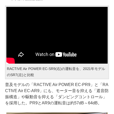
RACTIVE Air POWER EC-SR9(右)の運転音を、2021年モデル
のSR7(左)と比較
普及モデルの「RACTIVE Air POWER EC-PR9」と「RA
CTIVE Air EC-AR9」にも、モーター音を抑える「遮音防
振構造」や駆動音を抑える「ダンピングコントロール」
を採用した。PR9とAR9の運転音は約57dB～64dB。