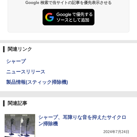
Google 検索で当サイトの記事を優先表示させる
関連リンク
シャープ
ニュースリリース
製品情報(スティック掃除機)
関連記事
シャープ、耳障りな音を抑えたサイクロ
ン掃除機
2024年7月24日