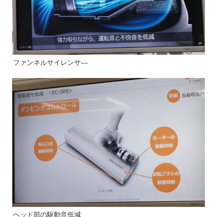
ファンネルサイレンサ―
ヘッド部の駆動音低減