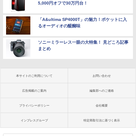
5,000円オフで30万円台！
「A&ultima SP4000T」の魅力！ポケットに入
るオーディオの醍醐味
ソニーミラーレス一眼の大特集！ 見どころ記事
まとめ
本サイトのご利用について
お問い合わせ
広告掲載のご案内
編集部へのご連絡
プライバシーポリシー
会社概要
インプレスグループ
特定商取引法に基づく表示