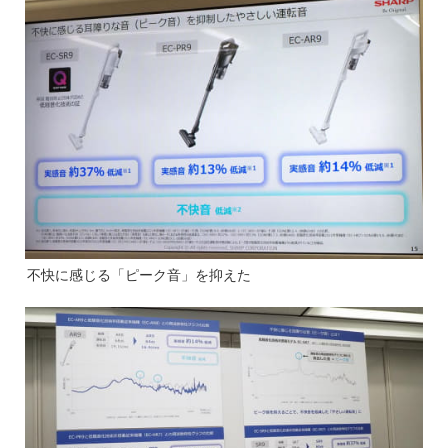
不快に感じる「ピーク音」を抑えた