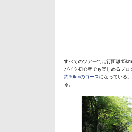
すべてのツアーで走行距離45km
バイク初心者でも楽しめるプロ
約30kmのコース
になっている。
る。