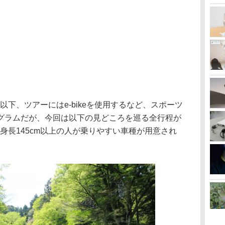
以下、ツアーにはe-bikeを使用するなど、スポーツ
グラムだが、今回は以下の見どころを巡る全行程が
身長145cm以上の人が乗りやすい車種が用意され