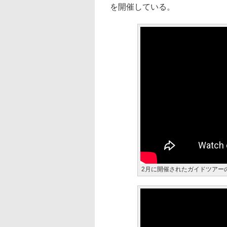
を開催している。
2月に開催されたガイドツアー