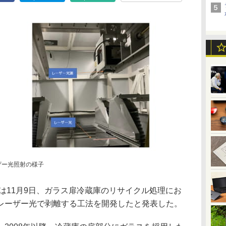
ーザー光照射の様子
は11月9日、ガラス扉冷蔵庫のリサイクル処理にお
レーザー光で剥離する工法を開発したと発表した。