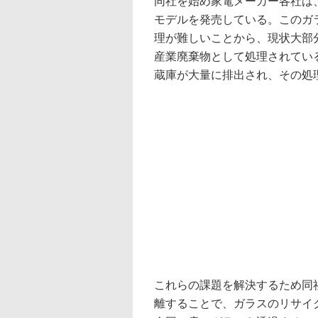
同社を始め家電メーカー各社は、
モデルを発売している。このガ
理が難しいことから、現状大部
産業廃棄物として処理されてい
蔵庫が大量に排出され、その処
これらの課題を解決するため同社
離することで、ガラスのリサイ