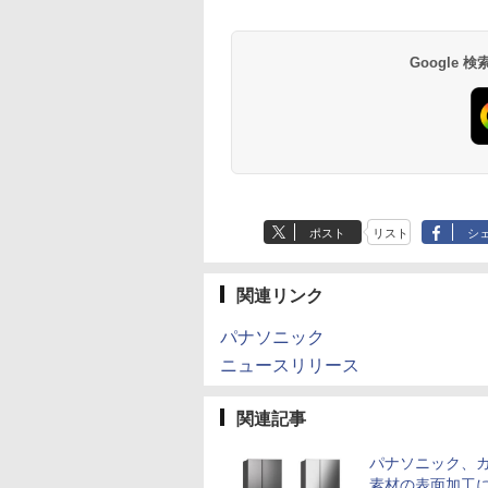
Google
ポスト
リスト
シ
関連リンク
パナソニック
ニュースリリース
関連記事
パナソニック、
素材の表面加工