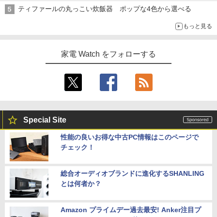
ティファールの丸っこい炊飯器 ポップな4色から選べる
もっと見る
家電 Watch をフォローする
Special Site
性能の良いお得な中古PC情報はこのページで
チェック！
総合オーディオブランドに進化するSHANLING
とは何者か？
Amazon プライムデー過去最安! Anker注目プ