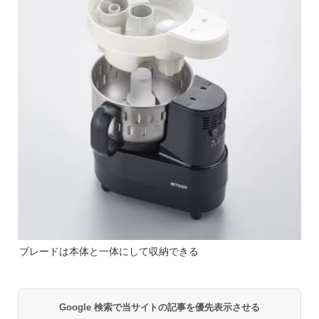
ブレードは本体と一体にして収納できる
Google 検索で当サイトの記事を優先表示させる