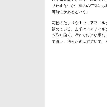
り込まないが、室内の空気にも
可能性があるという。
花粉のたまりやすいエアフィル
勧めている。まずはエアフィル
を取り除く。汚れがひどい場合
で洗い、洗った後はすすいで、