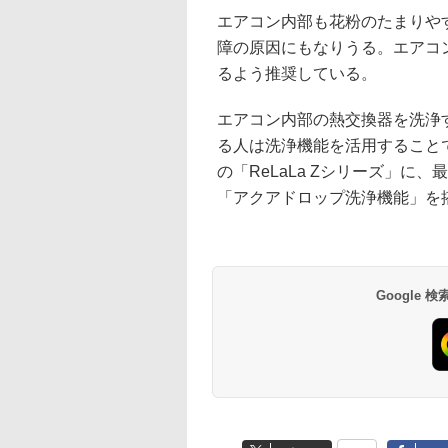
エアコン内部も花粉のたまりや
障の原因にもなりうる。エアコ
るよう推奨している。
エアコン内部の熱交換器を洗浄
る人は洗浄機能を活用すること
の「ReLaLa Zシリーズ」に
「アクアドロップ洗浄機能」を
Google