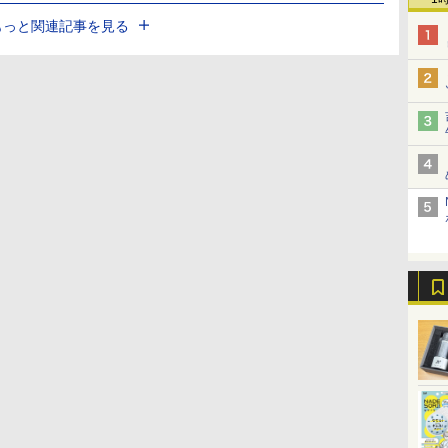
もっと関連記事を見る