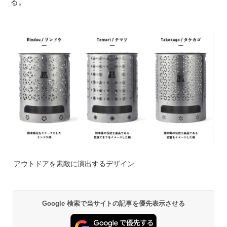
る。
アウトドアを素敵に演出するデザイン
Google 検索で当サイトの記事を優先表示させる