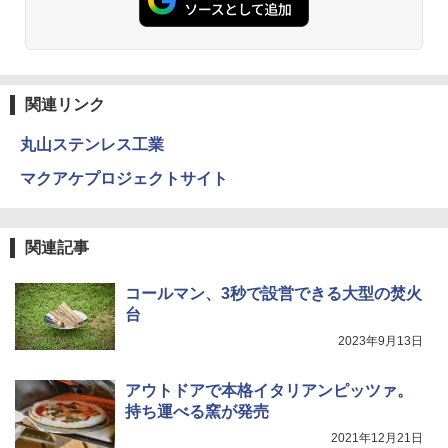
関連リンク
丸山ステンレス工業
マクアケプロジェクトサイト
関連記事
コールマン、3秒で設営できる大型の焚火
台
2023年9月13日
アウトドアで本格イタリアンピッツァ。
持ち運べる窯が発売
2021年12月21日