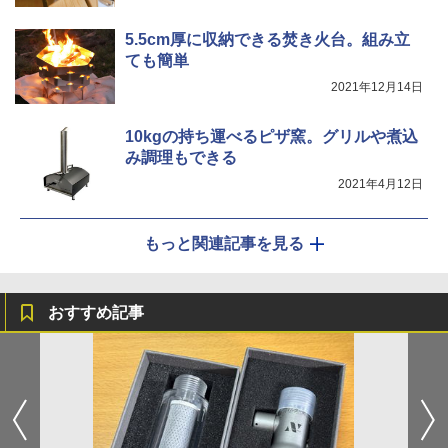
5.5cm厚に収納できる焚き火台。組み立
ても簡単
2021年12月14日
10kgの持ち運べるピザ窯。グリルや煮込
み調理もできる
2021年4月12日
もっと関連記事を見る
おすすめ記事