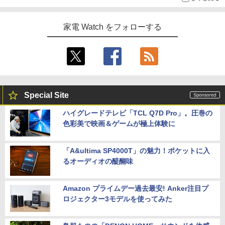
家電 Watch をフォローする
Special Site
ハイグレードテレビ「TCL Q7D Pro」。圧巻の
色彩美で映画＆ゲームが極上体験に
「A&ultima SP4000T」の魅力！ポケットに入
るオーディオの醍醐味
Amazon プライムデー過去最安! Anker注目プ
ロジェクター3モデルを使ってみた