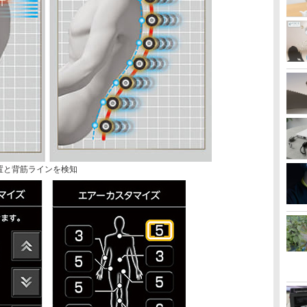
位置と背筋ラインを検知