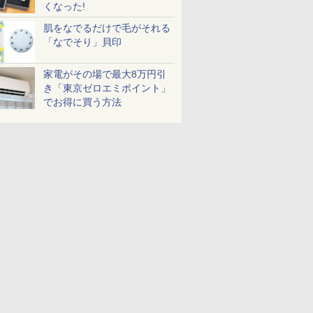
くなった!
肌をなでるだけで毛がそれる
「なでそり」貝印
家電がその場で最大8万円引
き「東京ゼロエミポイント」
でお得に買う方法