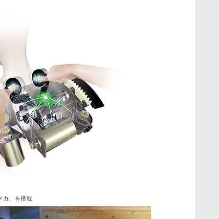
Iメカ」を搭載