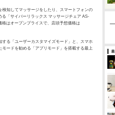
を検知してマッサージをしたり、スマートフォンの
める「サイバーリラックス マッサージチェア AS-
る。価格はオープンプライスで、店頭予想価格は
知する「ユーザーカスタマイズモード」と、スマホ
たモードを勧める「アプリモード」を搭載する最上
最