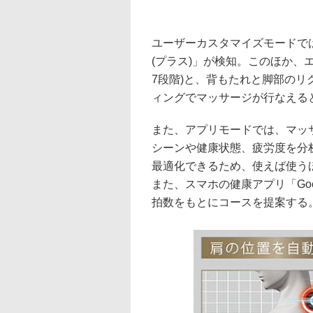
ユーザーカスタマイズモードでは
(プラス)」が検知。このほか、
7段階)と、背もたれと脚部の
ィングでマッサージが行なえる
また、アプリモードでは、マッ
シーンや健康状態、疲労度を分
最適化できるため、使えば使う
また、スマホの健康アプリ「Goo
拍数をもとにコースを提案する