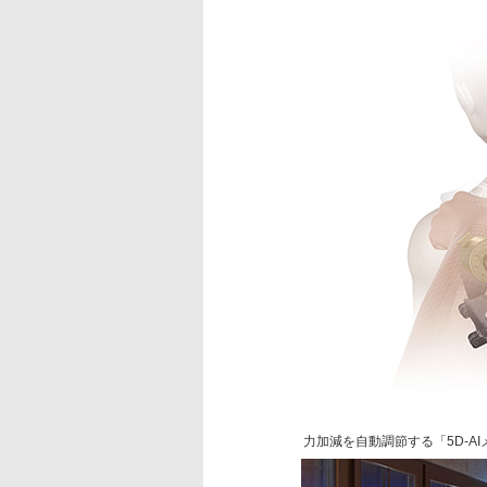
力加減を自動調節する「5D-A