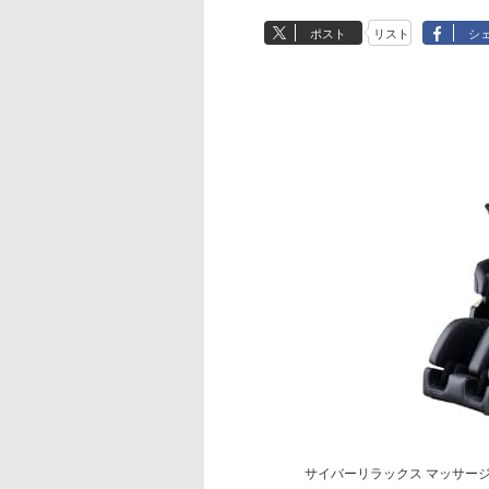
ポスト
リスト
シ
サイバーリラックス マッサージチェ