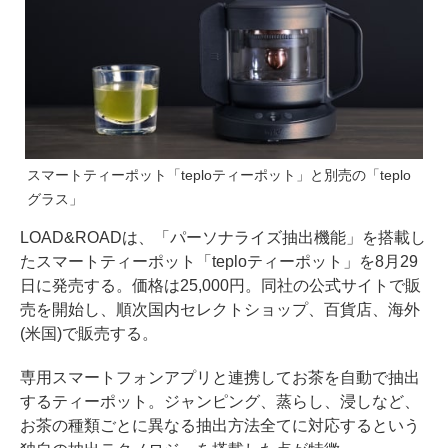
スマートティーポット「teploティーポット」と別売の「teplo
グラス」
LOAD&ROADは、「パーソナライズ抽出機能」を搭載し
たスマートティーポット「teploティーポット」を8月29
日に発売する。価格は25,000円。同社の公式サイトで販
売を開始し、順次国内セレクトショップ、百貨店、海外
(米国)で販売する。
専用スマートフォンアプリと連携してお茶を自動で抽出
するティーポット。ジャンピング、蒸らし、浸しなど、
お茶の種類ごとに異なる抽出方法全てに対応するという