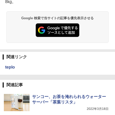
8kg。
Google 検索で当サイトの記事を優先表示させる
関連リンク
teplo
関連記事
サンコー、お茶を淹れられるウォーター
サーバー「茶葉リスタ」
2022年3月18日