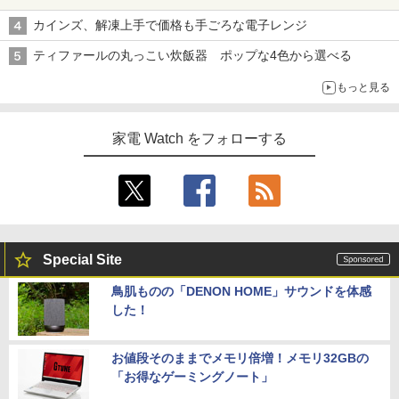
カインズ、解凍上手で価格も手ごろな電子レンジ
ティファールの丸っこい炊飯器 ポップな4色から選べる
もっと見る
家電 Watch をフォローする
Special Site
鳥肌ものの「DENON HOME」サウンドを体感
した！
お値段そのままでメモリ倍増！メモリ32GBの
「お得なゲーミングノート」