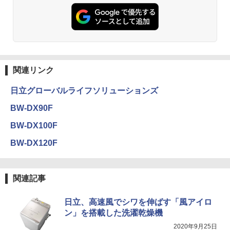
関連リンク
日立グローバルライフソリューションズ
BW-DX90F
BW-DX100F
BW-DX120F
関連記事
日立、高速風でシワを伸ばす「風アイロ
ン」を搭載した洗濯乾燥機
2020年9月25日