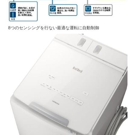
8つのセンシングを行ない最適な運転に自動制御