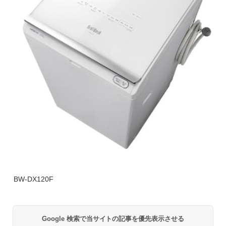
BW-DX120F
Google 検索で当サイトの記事を優先表示させる