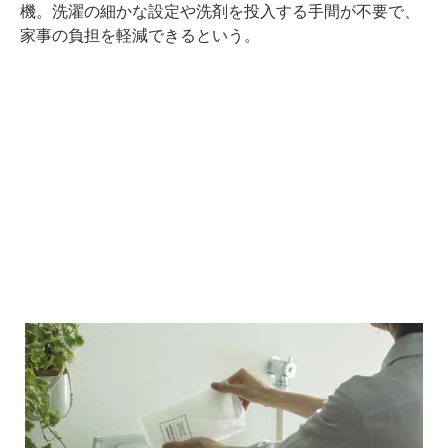
機。洗濯の細かな設定や洗剤を投入する手間が不要で、
家事の負担を軽減できるという。