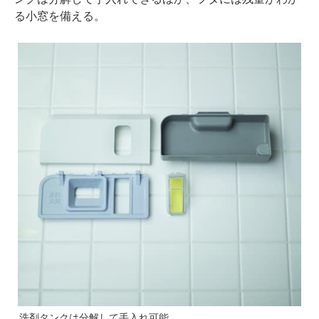
る小窓を備える。
洗剤タンクは分解して手入れ可能