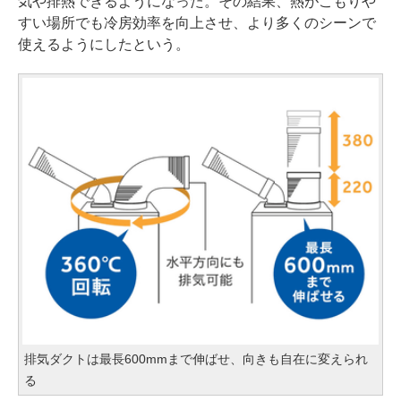
気や排熱できるようになった。その結果、熱がこもりや
すい場所でも冷房効率を向上させ、より多くのシーンで
使えるようにしたという。
排気ダクトは最長600mmまで伸ばせ、向きも自在に変えられ
る