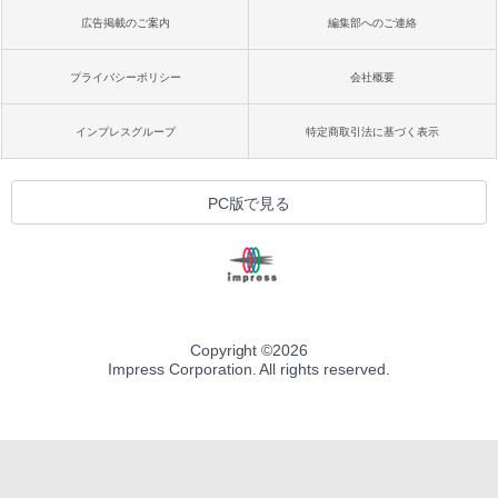
広告掲載のご案内
編集部へのご連絡
プライバシーポリシー
会社概要
インプレスグループ
特定商取引法に基づく表示
PC版で見る
Copyright ©
2026
Impress Corporation. All rights reserved.