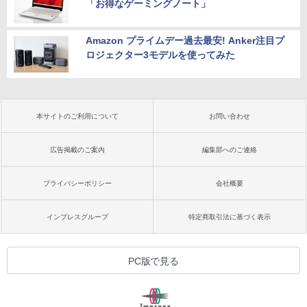
「お得なゲーミングノート」
Amazon プライムデー過去最安! Anker注目プ
ロジェクター3モデルを使ってみた
本サイトのご利用について
お問い合わせ
広告掲載のご案内
編集部へのご連絡
プライバシーポリシー
会社概要
インプレスグループ
特定商取引法に基づく表示
PC版で見る