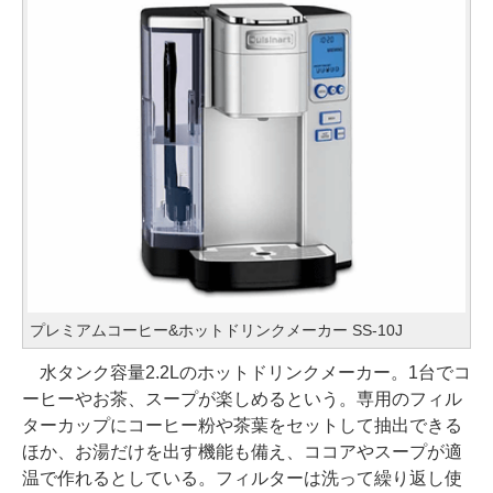
プレミアムコーヒー&ホットドリンクメーカー SS-10J
水タンク容量2.2Lのホットドリンクメーカー。1台でコ
ーヒーやお茶、スープが楽しめるという。専用のフィル
ターカップにコーヒー粉や茶葉をセットして抽出できる
ほか、お湯だけを出す機能も備え、ココアやスープが適
温で作れるとしている。フィルターは洗って繰り返し使