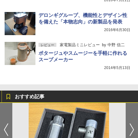
2016年7月21日
デロンギグループ、機能性とデザイン性
を備えた「本物志向」の新製品を発表
2016年6月30日
家電製品ミニレビュー
by
中野 信二
レビュー
ポタージュやスムージーを手軽に作れる
スープメーカー
2014年5月13日
おすすめ記事