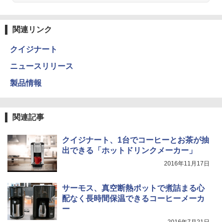
関連リンク
クイジナート
ニュースリリース
製品情報
関連記事
クイジナート、1台でコーヒーとお茶が抽
出できる「ホットドリンクメーカー」
2016年11月17日
サーモス、真空断熱ポットで煮詰まる心
配なく長時間保温できるコーヒーメーカ
ー