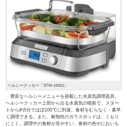
ヘルシークッカー「STM-1000J」
豊富なヘルシーメニューを搭載した水蒸気調理器具。
ヘルシークッカー上部から出る水蒸気の噴射で、スター
トから約5分でほぼ100°Cに到達。食材をむらなく・素早
く調理できる。また、耐熱性のガラスポッドは、くもり
にくく、調理中の食材が見やすい。食材の色やにおいも