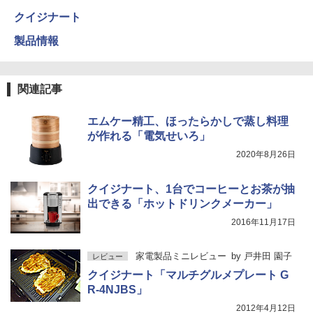
クイジナート
製品情報
関連記事
エムケー精工、ほったらかしで蒸し料理
が作れる「電気せいろ」
2020年8月26日
クイジナート、1台でコーヒーとお茶が抽
出できる「ホットドリンクメーカー」
2016年11月17日
家電製品ミニレビュー
by
戸井田 園子
レビュー
クイジナート「マルチグルメプレート G
R-4NJBS」
2012年4月12日