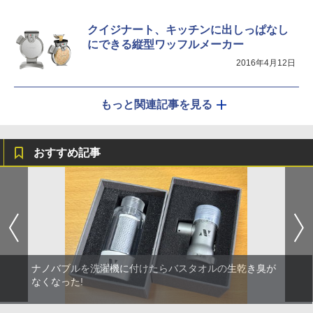
クイジナート、キッチンに出しっぱなし
にできる縦型ワッフルメーカー
2016年4月12日
もっと関連記事を見る
おすすめ記事
ナノバブルを洗濯機に付けたらバスタオルの生乾き臭が
なくなった!