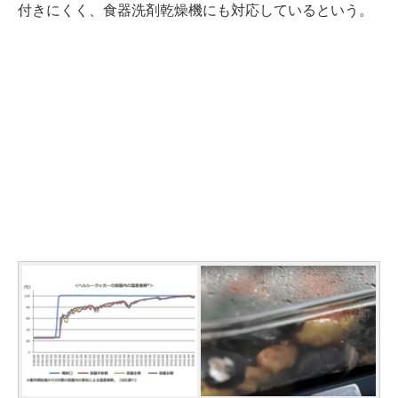
付きにくく、食器洗剤乾燥機にも対応しているという。