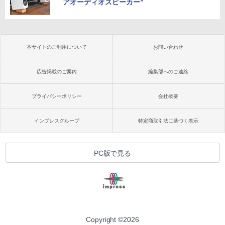
アオーディオスピーカー”
本サイトのご利用について
お問い合わせ
広告掲載のご案内
編集部へのご連絡
プライバシーポリシー
会社概要
インプレスグループ
特定商取引法に基づく表示
PC版で見る
Copyright ©
2026