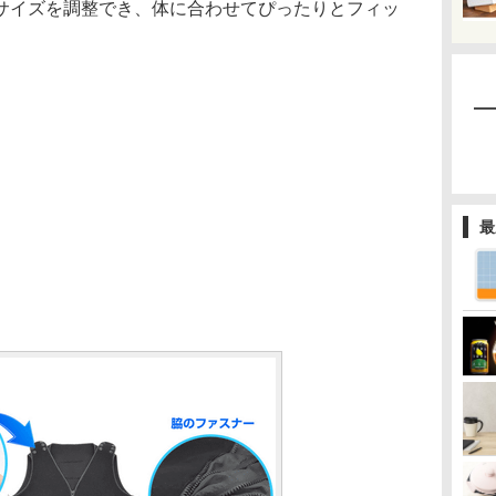
サイズを調整でき、体に合わせてぴったりとフィッ
最