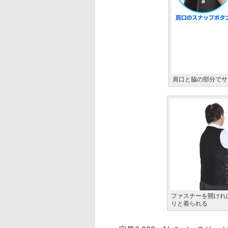
肩口と脇の部分でサ
ファスナーを開けれ
りと着られる