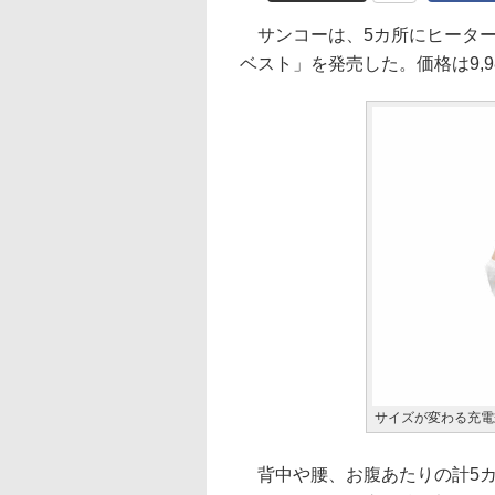
サンコーは、5カ所にヒーター
ベスト」を発売した。価格は9,98
サイズが変わる充電
背中や腰、お腹あたりの計5カ