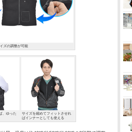
イズの調整が可能
ば、ゆった
サイズを縮めてフィットさせれ
ばインナーとしても使える