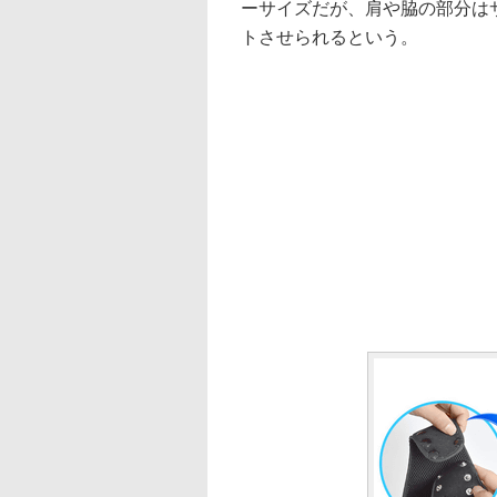
ーサイズだが、肩や脇の部分は
トさせられるという。