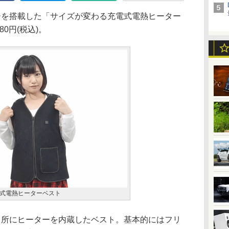
を搭載した「サイズが変わる充電式電熱ヒーター
0円(税込)。
式電熱ヒーターベスト
所にヒーターを内蔵したベスト。基本的にはフリ