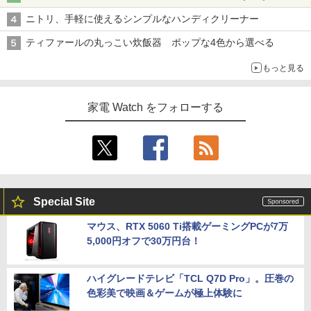
ニトリ、手軽に使えるシンプルなハンディクリーナー
ティファールの丸っこい炊飯器 ポップな4色から選べる
もっと見る
家電 Watch をフォローする
Special Site
マウス、RTX 5060 Ti搭載ゲーミングPCが7万
5,000円オフで30万円台！
ハイグレードテレビ「TCL Q7D Pro」。圧巻の
色彩美で映画＆ゲームが極上体験に