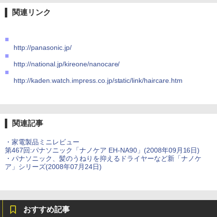
関連リンク
■
http://panasonic.jp/
■
http://national.jp/kireone/nanocare/
■
http://kaden.watch.impress.co.jp/static/link/haircare.htm
関連記事
・家電製品ミニレビュー
第467回:パナソニック「ナノケア EH-NA90」(2008年09月16日)
・パナソニック、髪のうねりを抑えるドライヤーなど新「ナノケ
ア」シリーズ(2008年07月24日)
おすすめ記事