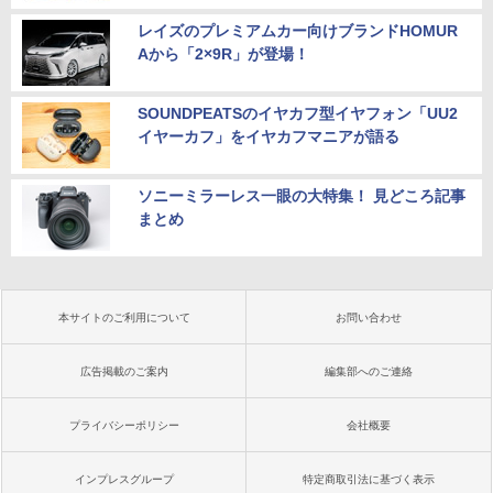
レイズのプレミアムカー向けブランドHOMUR
Aから「2×9R」が登場！
SOUNDPEATSのイヤカフ型イヤフォン「UU2
イヤーカフ」をイヤカフマニアが語る
ソニーミラーレス一眼の大特集！ 見どころ記事
まとめ
本サイトのご利用について
お問い合わせ
広告掲載のご案内
編集部へのご連絡
プライバシーポリシー
会社概要
インプレスグループ
特定商取引法に基づく表示