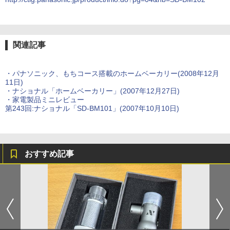
関連記事
・パナソニック、もちコース搭載のホームベーカリー(2008年12月
11日)
・ナショナル「ホームベーカリー」(2007年12月27日)
・家電製品ミニレビュー
第243回:ナショナル「SD-BM101」(2007年10月10日)
おすすめ記事