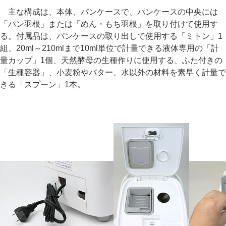
主な構成は、本体、パンケースで、パンケースの中央には
「パン羽根」または「めん・もち羽根」を取り付けて使用す
る。付属品は、パンケースの取り出しで使用する「ミトン」1
組、20ml～210mlまで10ml単位で計量できる液体専用の「計
量カップ」1個、天然酵母の生種作りに使用する、ふた付きの
「生種容器」、小麦粉やバター、水以外の材料を素早く計量で
きる「スプーン」1本。